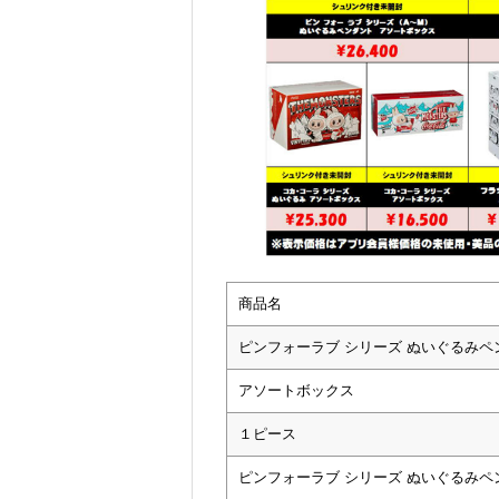
商品名
ピンフォーラブ シリーズ ぬいぐるみペ
アソートボックス
１ピース
ピンフォーラブ シリーズ ぬいぐるみペ