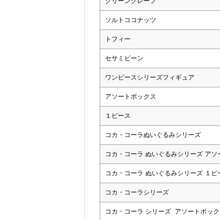
グリーングレープ
ソルトココナッツ
トフィー
セサミビーン
ワンピースシリーズフィギュア
アソートボックス
１ピース
コカ・コーラぬいぐるみシリーズ
コカ・コーラ ぬいぐるみシリーズ アソ
コカ・コーラ ぬいぐるみシリーズ １ピ
コカ・コーラシリーズ
コカ・コーラ シリーズ アソートボック