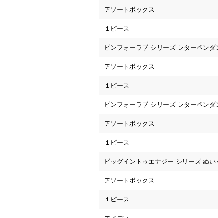
アソートボックス
１ピース
ピンフォーラブ シリーズ レターペンダ
アソートボックス
１ピース
ピンフォーラブ シリーズ レターペンダ
アソートボックス
１ピース
ビッグイントゥエナジー シリーズ ぬ
アソートボックス
１ピース