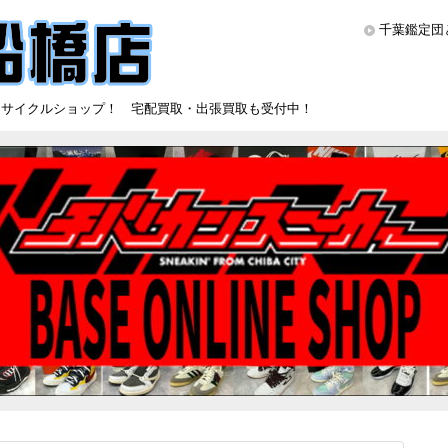
千葉鑑定団
リサイクルショップ！ 宅配買取・出張買取も受付中！