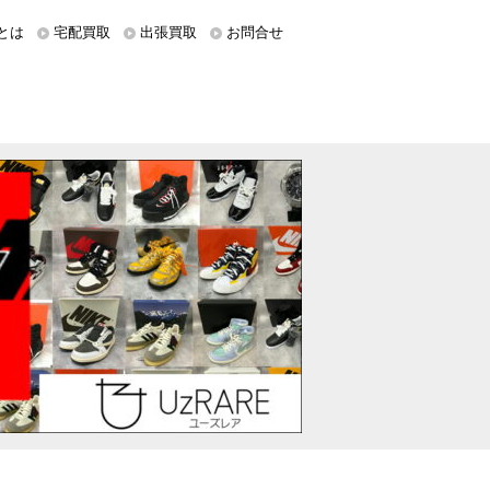
とは
宅配買取
出張買取
お問合せ