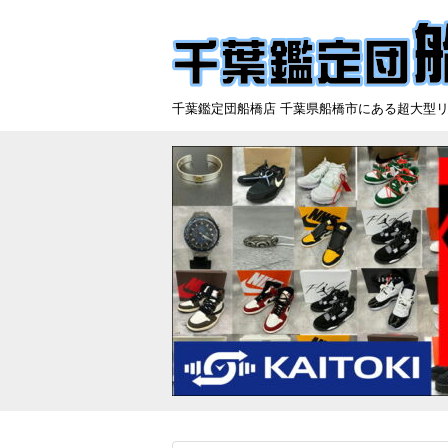
千葉鑑定団船橋店 千葉県船橋市にある超大型