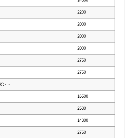
14300
2200
2000
2000
2000
2750
2750
ダント
16500
2530
14300
2750