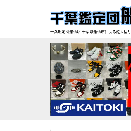
千葉鑑定団船橋店 千葉県船橋市にある超大型