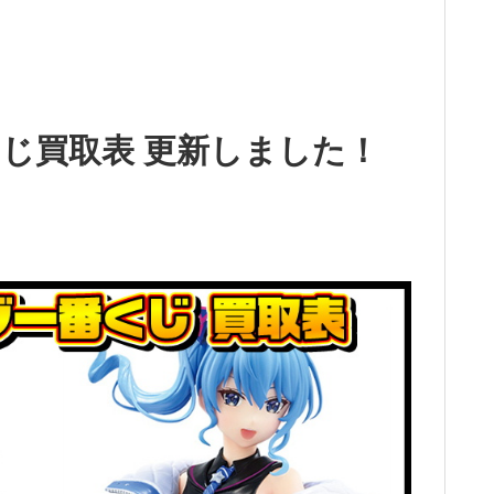
じ買取表 更新しました！