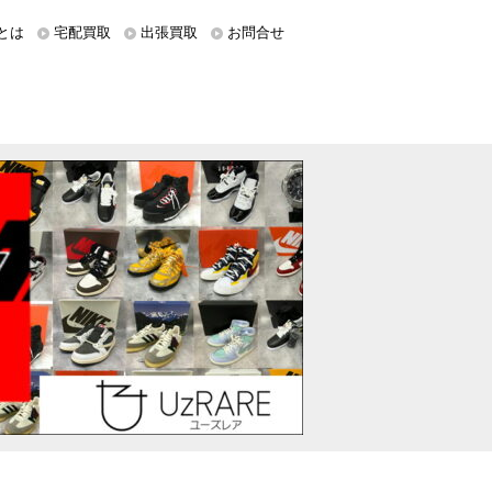
とは
宅配買取
出張買取
お問合せ