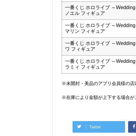
一番くじ ホロライブ ～Wedding 
ノエル フィギュア
一番くじ ホロライブ ～Wedding 
マリン フィギュア
一番くじ ホロライブ ～Wedding 
ワ フィギュア
一番くじ ホロライブ ～Wedding 
ラミィ フィギュア
※未開封・美品のアプリ会員様の店
※在庫により金額が上下する場合が
Twitter