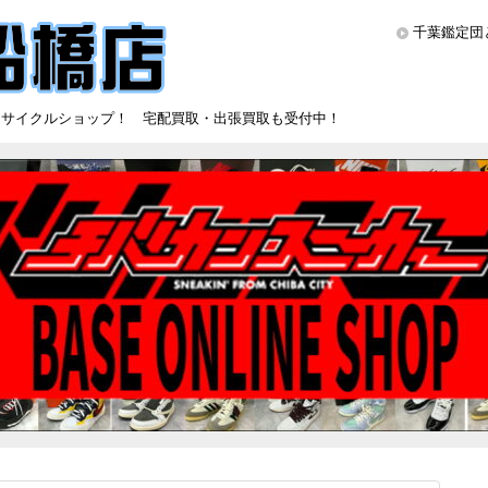
千葉鑑定団
リサイクルショップ！ 宅配買取・出張買取も受付中！