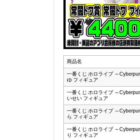
商品名
一番くじ ホロライブ ～Cyberpu
ゆ フィギュア
一番くじ ホロライブ ～Cyberpu
いせい フィギュア
一番くじ ホロライブ ～Cyberpu
ら フィギュア
一番くじ ホロライブ ～Cyberpu
り フィギュア