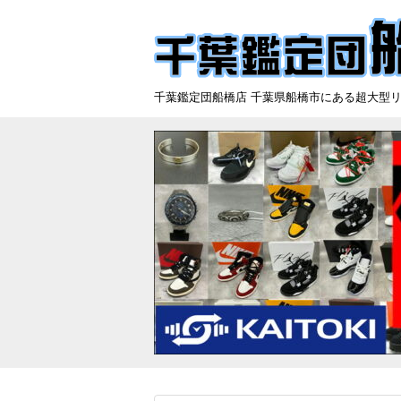
千葉鑑定団船橋店 千葉県船橋市にある超大型