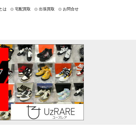
とは
宅配買取
出張買取
お問合せ