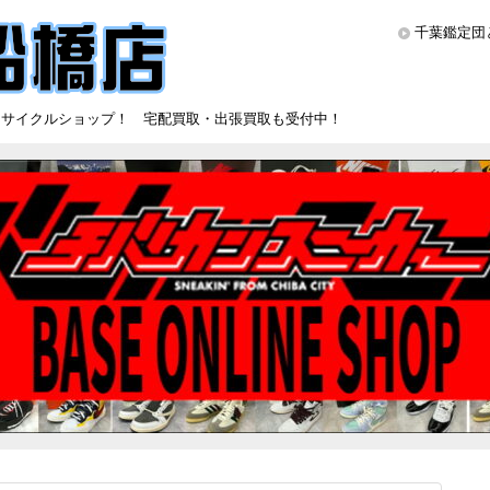
千葉鑑定団
リサイクルショップ！ 宅配買取・出張買取も受付中！