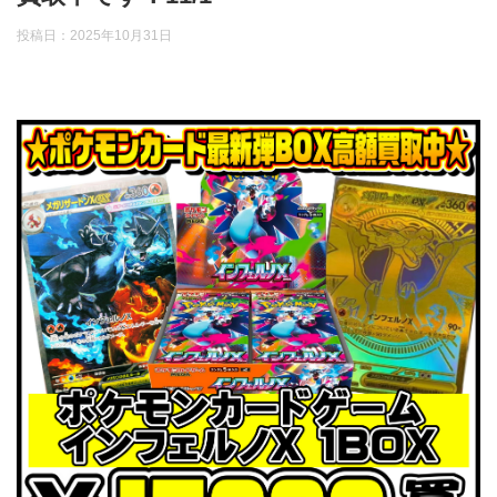
投稿日：
2025年10月31日