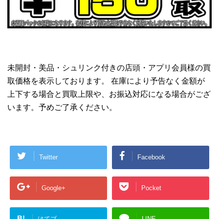
未開封・美品・シュリンク付きの店頭・アプリ会員様の買
取価格を表示しております。 在庫により予告なく金額が
上下する場合と買取上限や、お振込対応になる場合がござ
います。予めご了承ください。
Twitter
Facebook
Google+
Pocket
B!
はてブ
LINE