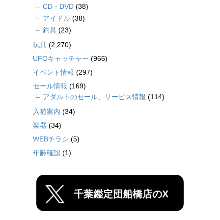
CD・DVD
(38)
アイドル
(38)
釣具
(23)
玩具
(2,270)
UFOキャッチャー
(966)
イベント情報
(297)
セール情報
(169)
アダルトのセール、サービス情報
(114)
入荷案内
(34)
楽器
(34)
WEBチラシ
(5)
年齢確認
(1)
千葉鑑定団船橋店のX