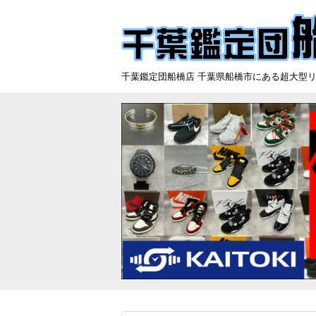
千葉鑑定団船橋店 千葉県船橋市にある超大型