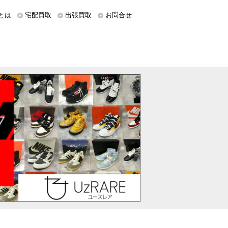
とは
宅配買取
出張買取
お問合せ