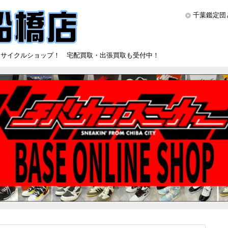
千葉鑑定団
リサイクルショップ！ 宅配買取・出張買取も受付中！