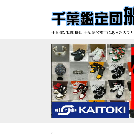
千葉鑑定団船橋店 千葉県船橋市にある超大型