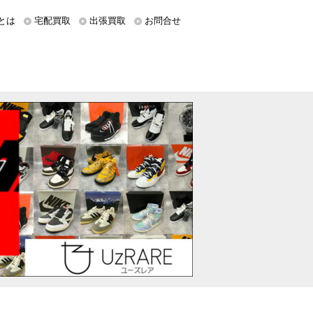
とは
宅配買取
出張買取
お問合せ