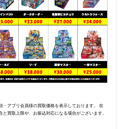
頭・アプリ会員様の買取価格を表示しております。 在
合と買取上限や、お振込対応になる場合がございます。