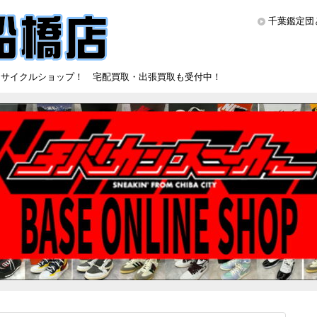
千葉鑑定団
リサイクルショップ！ 宅配買取・出張買取も受付中！