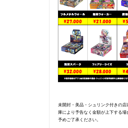
未開封・美品・シュリンク付きの店
庫により予告なく金額が上下する場
予めご了承ください。