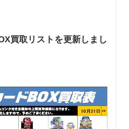
OX買取リストを更新しまし