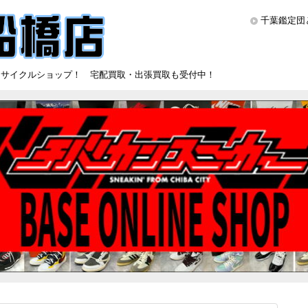
千葉鑑定団
リサイクルショップ！ 宅配買取・出張買取も受付中！