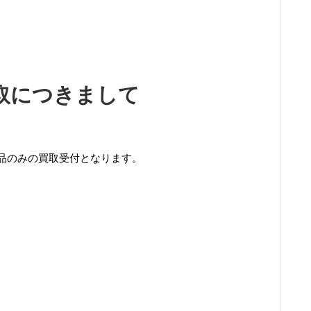
買取につきまして
品のみの買取受付となります。