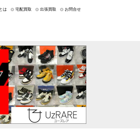
とは
宅配買取
出張買取
お問合せ