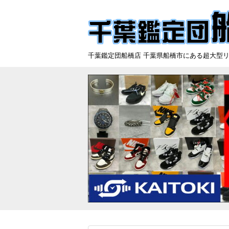
千葉鑑定団船橋店 千葉県船橋市にある超大型