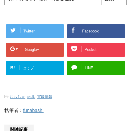
Twitter
Facebook
Google+
Pocket
B!
はてブ
LINE
-
おもちゃ
,
玩具
,
買取情報
執筆者：
funabashi
関連記事