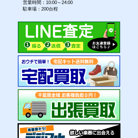
営業時間：10:00～24:00
駐車場：200台程