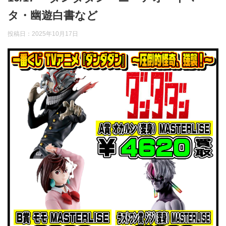
タ・幽遊白書など
投稿日：
2025年10月17日