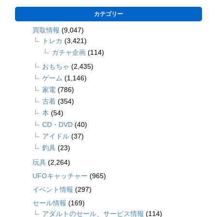
カテゴリー
買取情報
(9,047)
トレカ
(3,421)
ガチャ企画
(114)
おもちゃ
(2,435)
ゲーム
(1,146)
家電
(786)
古着
(354)
本
(54)
CD・DVD
(40)
アイドル
(37)
釣具
(23)
玩具
(2,264)
UFOキャッチャー
(965)
イベント情報
(297)
セール情報
(169)
アダルトのセール、サービス情報
(114)