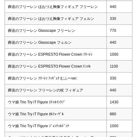
葬送のフリーレン ほおづえ胸像フィギュア フリーレン
440
葬送のフリーレン ほおづえ胸像フィギュア フェルン
330
葬送のフリーレン Glasscape フリーレン
770
葬送のフリーレン Glasscape フェルン
440
葬送のフリーレン ESPRESTO Flower Crown ﾌﾘｰﾚﾝ
1000
葬送のフリーレン ESPRESTO Flower Crown ﾋﾝﾒﾙ
1100
葬送のフリーレン ﾌﾘｰﾚﾝ ﾌｨｷﾞｭｱ むふーver.
330
葬送のフリーレン フリーレンの杖 フィギュア
440
ウマ娘 Trio Try iT Figure ｽﾃｨﾙｲﾝﾗﾌﾞ
1430
ウマ娘 Trio Try iT Figure ｵﾙﾌｪｰｳﾞﾙ
880
ウマ娘 Trio Try iT Figure ｼﾞｪﾝﾃｨﾙﾄﾞﾝﾅ
1000