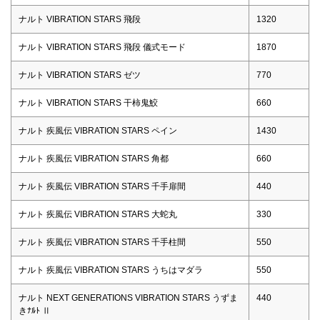
ナルト VIBRATION STARS 飛段
1320
ナルト VIBRATION STARS 飛段 儀式モード
1870
ナルト VIBRATION STARS ゼツ
770
ナルト VIBRATION STARS 干柿鬼鮫
660
ナルト 疾風伝 VIBRATION STARS ペイン
1430
ナルト 疾風伝 VIBRATION STARS 角都
660
ナルト 疾風伝 VIBRATION STARS 千手扉間
440
ナルト 疾風伝 VIBRATION STARS 大蛇丸
330
ナルト 疾風伝 VIBRATION STARS 千手柱間
550
ナルト 疾風伝 VIBRATION STARS うちはマダラ
550
ナルト NEXT GENERATIONS VIBRATION STARS うずま
440
きﾅﾙﾄ Ⅱ