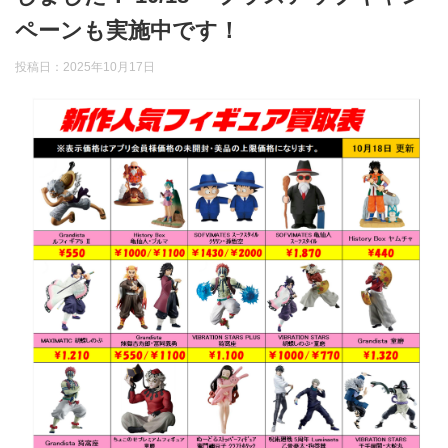
ペーンも実施中です！
投稿日：
2025年10月17日