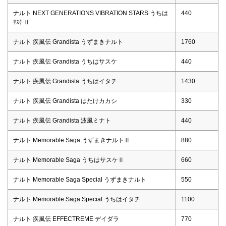
ナルト NEXT GENERATIONS VIBRATION STARS うちは
440
ｻｽｹ Ⅱ
ナルト 疾風伝 Grandista うずまきナルト
1760
ナルト 疾風伝 Grandista うちはサスケ
440
ナルト 疾風伝 Grandista うちはイタチ
1430
ナルト 疾風伝 Grandista はたけカカシ
330
ナルト 疾風伝 Grandista 波風ミナト
440
ナルト Memorable Saga うずまきナルトⅡ
880
ナルト Memorable Saga うちはサスケⅡ
660
ナルト Memorable Saga Special うずまきナルト
550
ナルト Memorable Saga Special うちはイタチ
1100
ナルト 疾風伝 EFFECTREME デイダラ
770