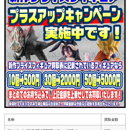
名称
買取金額