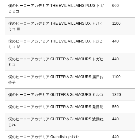
僕のヒーローアカデミア THE EVIL VILLAINS PLUS トガ
660
ヒミコ
僕のヒーローアカデミア THE EVIL VILLAINS DX トガヒ
1100
ミコ Ⅲ
僕のヒーローアカデミア THE EVIL VILLAINS DX トガヒ
440
ミコ Ⅳ
僕のヒーローアカデミア GLITTER＆GLAMOURS トガヒ
440
ミコ
僕のヒーローアカデミア GLITTER＆GLAMOURS 麗日お
1100
茶子
僕のヒーローアカデミア GLITTER＆GLAMOURS ミルコ
1320
僕のヒーローアカデミア GLITTER＆GLAMOURS 発目明
550
僕のヒーローアカデミア GLITTER＆GLAMOURS 波動ね
440
じれ
僕のヒーローアカデミア Grandista ｵｰﾙﾏｲﾄ
440