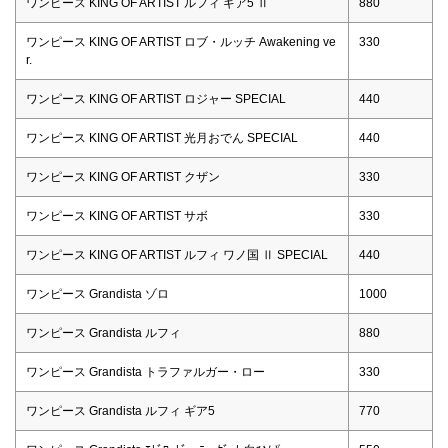
ワンピース KING OF ARTIST ルフィ ギア5 Ⅱ
880
ワンピース KING OF ARTIST ロブ・ルッチ Awakening ve
330
r.
ワンピース KING OF ARTIST ロジャー SPECIAL
440
ワンピース KING OF ARTIST 光月おでん SPECIAL
440
ワンピース KING OF ARTIST クザン
330
ワンピース KING OF ARTIST サボ
330
ワンピース KING OF ARTIST ルフィ ワノ国 Ⅱ SPECIAL
440
ワンピース Grandista ゾロ
1000
ワンピース Grandista ルフィ
880
ワンピース Grandista トラファルガー・ロー
330
ワンピース Grandista ルフィ ギア5
770