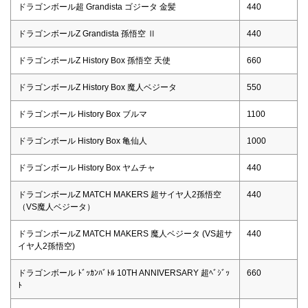
ドラゴンボール超 Grandista ゴジータ 金髪
440
ドラゴンボールZ Grandista 孫悟空 Ⅱ
440
ドラゴンボールZ History Box 孫悟空 天使
660
ドラゴンボールZ History Box 魔人ベジータ
550
ドラゴンボール History Box ブルマ
1100
ドラゴンボール History Box 亀仙人
1000
ドラゴンボール History Box ヤムチャ
440
ドラゴンボールZ MATCH MAKERS 超サイヤ人2孫悟空
440
（VS魔人ベジータ）
ドラゴンボールZ MATCH MAKERS 魔人ベジータ (VS超サ
440
イヤ人2孫悟空)
ドラゴンボール ﾄﾞｯｶﾝﾊﾞﾄﾙ 10TH ANNIVERSARY 超ﾍﾞｼﾞｯ
660
ﾄ