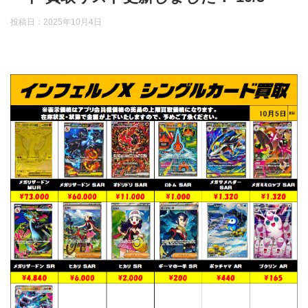
投稿日：
2025年10月4日