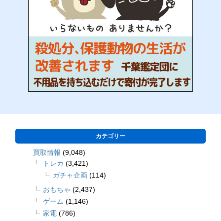
カテゴリー
買取情報
(9,048)
トレカ
(3,421)
ガチャ企画
(114)
おもちゃ
(2,437)
ゲーム
(1,146)
家電
(786)