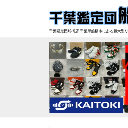
千葉鑑定団船橋店 千葉県船橋市にある超大型