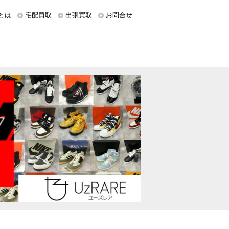
とは
宅配買取
出張買取
お問合せ