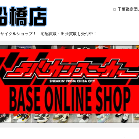
千葉鑑定団
リサイクルショップ！ 宅配買取・出張買取も受付中！