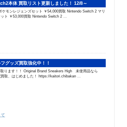
Switch2本体 買取リスト更新しました！ 12/8～
h 2 ポケモンレジェンズセット ￥54,000買取 Nintendo Switch 2 マリ
53,000買取 Nintendo Switch 2 …
ゴルフグッズ買取強化中！！
ます！！ Original Brand Sneakers High 未使用品なら
、はじめました！ https://kaitori.chibakan …
して