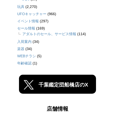
玩具
(2,270)
UFOキャッチャー
(966)
イベント情報
(297)
セール情報
(169)
アダルトのセール、サービス情報
(114)
入荷案内
(34)
楽器
(34)
WEBチラシ
(5)
年齢確認
(1)
千葉鑑定団船橋店のX
店舗情報