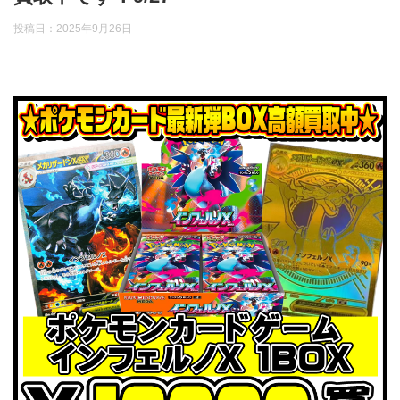
投稿日：
2025年9月26日