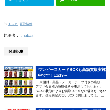
-
トレカ
,
買取情報
執筆者：
funabashi
関連記事
ワンピースカードBOXも高額買取実施
中です！11/19～
未開封・美品・メーカーテープ付きの店頭・
アプリ会員様の買取価格を表示しております。
BOXの状態によりお買取り出来ない場合もござい
ます。値段表記のないBOXに関しましては、 …