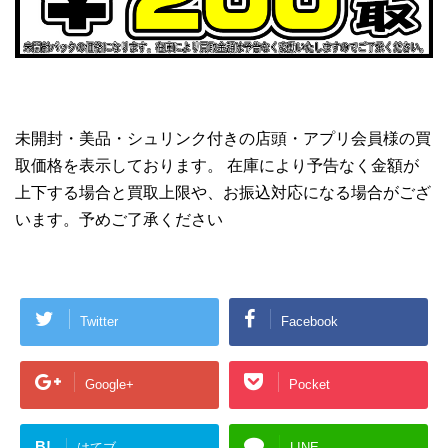
未開封・美品・シュリンク付きの店頭・アプリ会員様の買
取価格を表示しております。 在庫により予告なく金額が
上下する場合と買取上限や、お振込対応になる場合がござ
います。予めご了承ください
Twitter
Facebook
Google+
Pocket
B!
はてブ
LINE