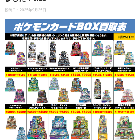
投稿日：
2025年9月25日