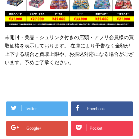
未開封・美品・シュリンク付きの店頭・アプリ会員様の買
取価格を表示しております。 在庫により予告なく金額が
上下する場合と買取上限や、お振込対応になる場合がござ
います。予めご了承ください。
Twitter
Facebook
Google+
Pocket