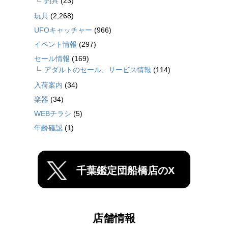
釣具
(23)
玩具
(2,268)
UFOキャッチャー
(966)
イベント情報
(297)
セール情報
(169)
アダルトのセール、サービス情報
(114)
入荷案内
(34)
楽器
(34)
WEBチラシ
(5)
年齢確認
(1)
千葉鑑定団船橋店のX
店舗情報