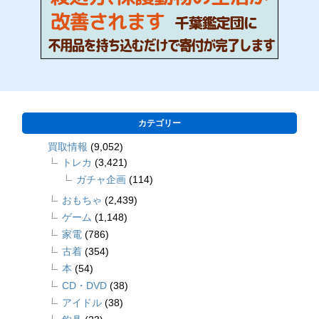
カテゴリー
買取情報
(9,052)
トレカ
(3,421)
ガチャ企画
(114)
おもちゃ
(2,439)
ゲーム
(1,148)
家電
(786)
古着
(354)
本
(54)
CD・DVD
(38)
アイドル
(38)