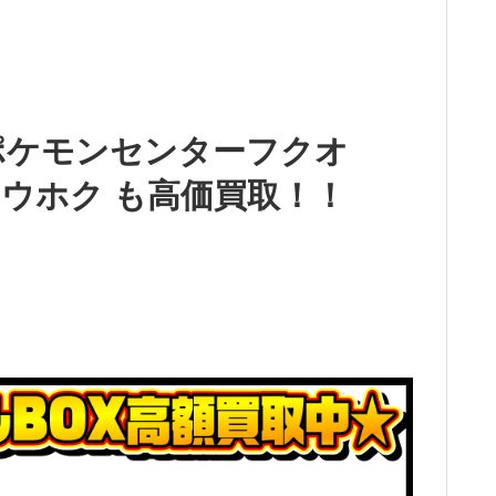
ポケモンセンターフクオ
ウホク も高価買取！！