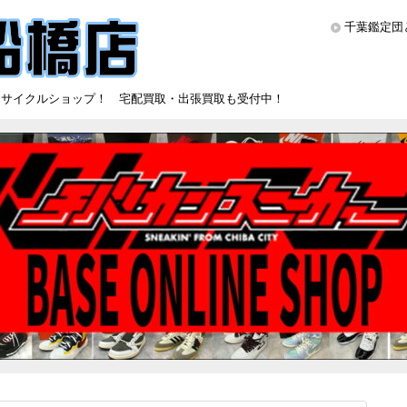
千葉鑑定団
リサイクルショップ！ 宅配買取・出張買取も受付中！