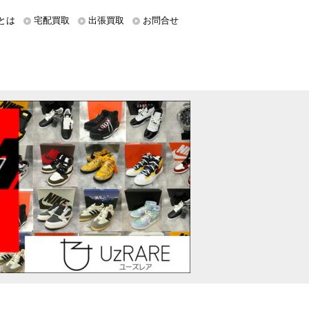
とは
宅配買取
出張買取
お問合せ