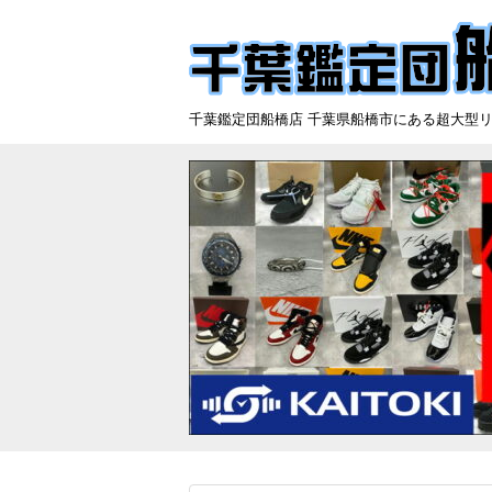
千葉鑑定団船橋店 千葉県船橋市にある超大型