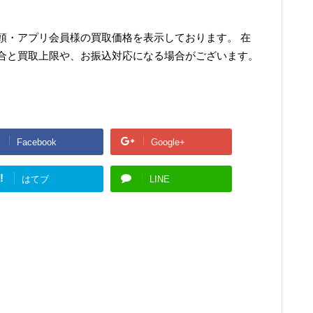
頭・アプリ会員様の買取価格を表示しております。 在
合と買取上限や、お振込対応になる場合がございます。
Facebook
Google+
!
はてブ
LINE