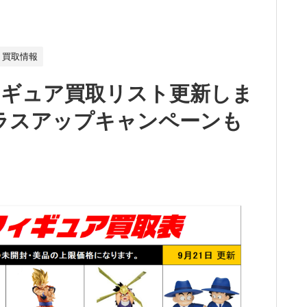
買取情報
ィギュア買取リスト更新しま
 プラスアップキャンペーンも