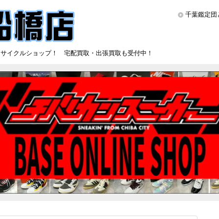
千葉鑑定団
リサイクルショップ！ 宅配買取・出張買取も受付中！