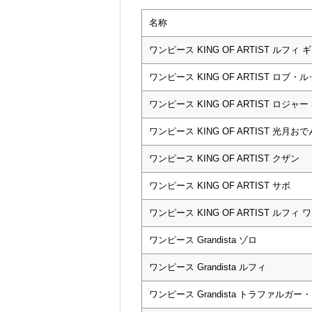
名称
ワンピース KING OF ARTIST ルフィ ギ
ワンピース KING OF ARTIST ロブ・ルッチ 
ワンピース KING OF ARTIST ロジャー 
ワンピース KING OF ARTIST 光月おでん
ワンピース KING OF ARTIST クザン
ワンピース KING OF ARTIST サボ
ワンピース KING OF ARTIST ルフィ ワ
ワンピース Grandista ゾロ
ワンピース Grandista ルフィ
ワンピース Grandista トラファルガー