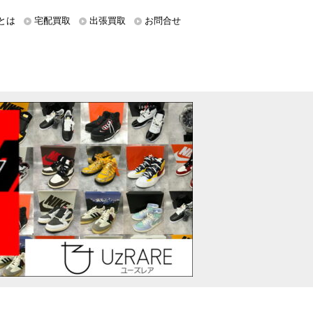
とは
宅配買取
出張買取
お問合せ