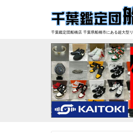
千葉鑑定団船橋店 千葉県船橋市にある超大型