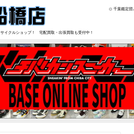
千葉鑑定団
リサイクルショップ！ 宅配買取・出張買取も受付中！