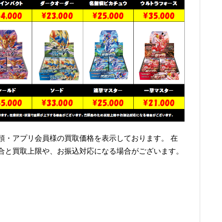
頭・アプリ会員様の買取価格を表示しております。 在
合と買取上限や、お振込対応になる場合がございます。