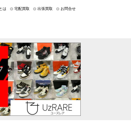
とは
宅配買取
出張買取
お問合せ