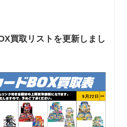
OX買取リストを更新しまし