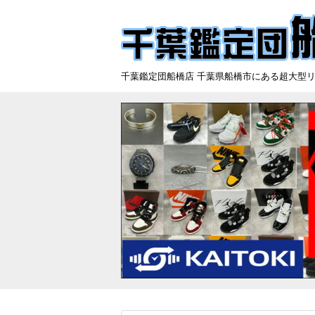
千葉鑑定団船橋店 千葉県船橋市にある超大型