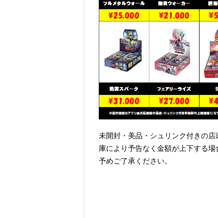
未開封・美品・シュリンク付きの店
庫により予告なく金額が上下する場
予めご了承ください。