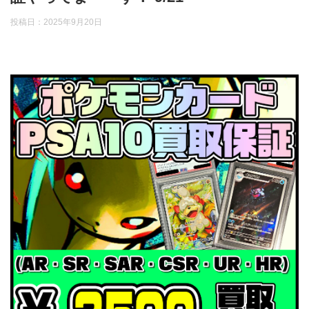
投稿日：
2025年9月20日