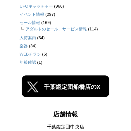
UFOキャッチャー
(966)
イベント情報
(297)
セール情報
(169)
アダルトのセール、サービス情報
(114)
入荷案内
(34)
楽器
(34)
WEBチラシ
(5)
年齢確認
(1)
千葉鑑定団船橋店のX
店舗情報
千葉鑑定団中央店