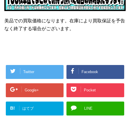
美品での買取価格になります。在庫により買取保証を予告
なく終了する場合がございます。
Twitter
Facebook
Google+
Pocket
B!
はてブ
LINE