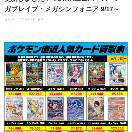
ガブレイブ・メガシンフォニア 9/17～
投稿日：
2025年9月16日