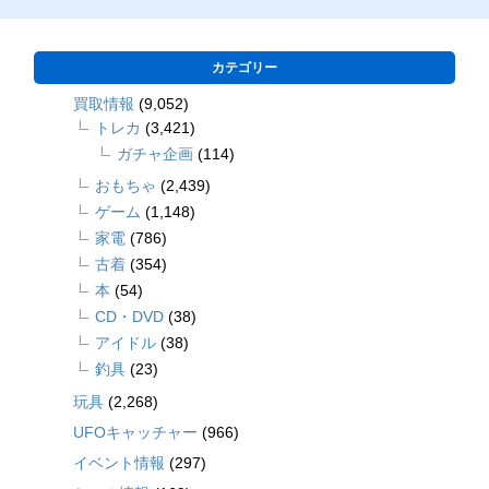
カテゴリー
買取情報
(9,052)
トレカ
(3,421)
ガチャ企画
(114)
おもちゃ
(2,439)
ゲーム
(1,148)
家電
(786)
古着
(354)
本
(54)
CD・DVD
(38)
アイドル
(38)
釣具
(23)
玩具
(2,268)
UFOキャッチャー
(966)
イベント情報
(297)