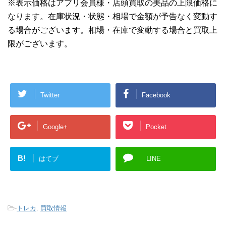
※表示価格はアプリ会員様・店頭買取の美品の上限価格に
なります。在庫状況・状態・相場で金額が予告なく変動す
る場合がございます。相場・在庫で変動する場合と買取上
限がございます。
Twitter
Facebook
Google+
Pocket
B!
はてブ
LINE
-
トレカ
,
買取情報