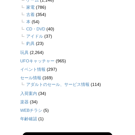
家電
(786)
古着
(354)
本
(54)
CD・DVD
(40)
アイドル
(37)
釣具
(23)
玩具
(2,264)
UFOキャッチャー
(965)
イベント情報
(297)
セール情報
(169)
アダルトのセール、サービス情報
(114)
入荷案内
(34)
楽器
(34)
WEBチラシ
(5)
年齢確認
(1)