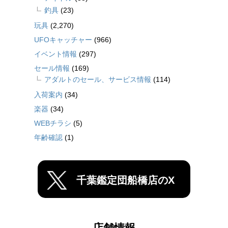
釣具
(23)
玩具
(2,270)
UFOキャッチャー
(966)
イベント情報
(297)
セール情報
(169)
アダルトのセール、サービス情報
(114)
入荷案内
(34)
楽器
(34)
WEBチラシ
(5)
年齢確認
(1)
千葉鑑定団船橋店のX
店舗情報