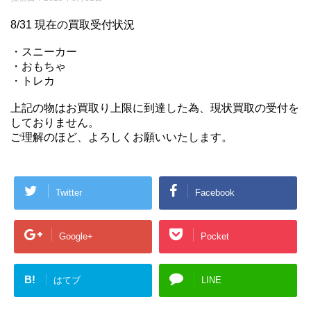
8/31 現在の買取受付状況
・スニーカー
・おもちゃ
・トレカ
上記の物はお買取り上限に到達した為、現状買取の受付を
しておりません。
ご理解のほど、よろしくお願いいたします。
Twitter
Facebook
Google+
Pocket
B!
はてブ
LINE