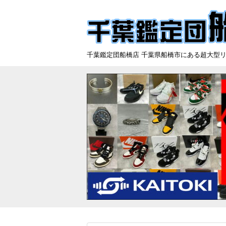
千葉鑑定団船橋店 千葉県船橋市にある超大型