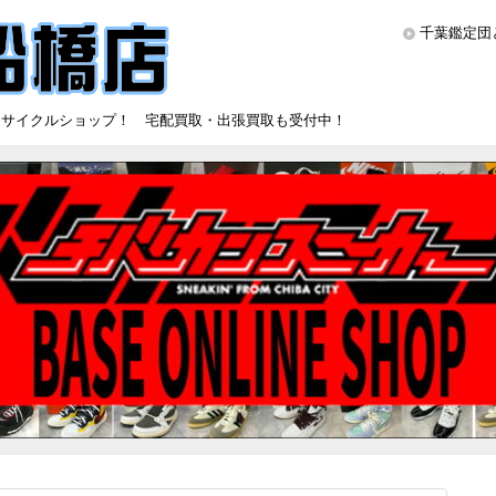
千葉鑑定団
リサイクルショップ！ 宅配買取・出張買取も受付中！