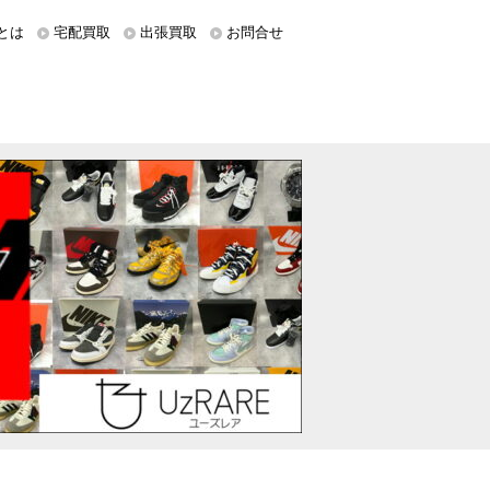
とは
宅配買取
出張買取
お問合せ