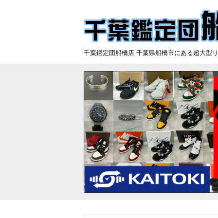
千葉鑑定団船橋店 千葉県船橋市にある超大型