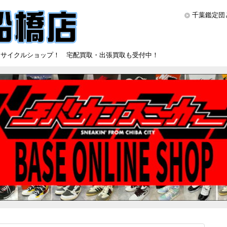
千葉鑑定団
リサイクルショップ！ 宅配買取・出張買取も受付中！