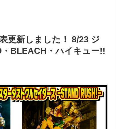
更新しました！ 8/23 ジ
・BLEACH・ハイキュー!!