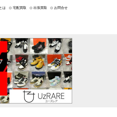
とは
宅配買取
出張買取
お問合せ