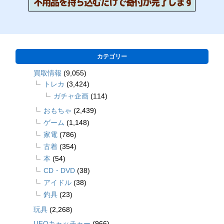
カテゴリー
買取情報
(9,055)
トレカ
(3,424)
ガチャ企画
(114)
おもちゃ
(2,439)
ゲーム
(1,148)
家電
(786)
古着
(354)
本
(54)
CD・DVD
(38)
アイドル
(38)
釣具
(23)
玩具
(2,268)
UFOキャッチャー
(966)