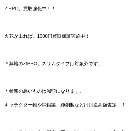
ZIPPO、買取強化中！！
火花が出れば、1000円買取保証実施中！
＊無地のZIPPO、スリムタイプは対象外です。
＊状態の悪いものは減額になります。
キャラクター物や純銀製、純銅製などは別途高額査定！！