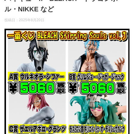
ル・NIKKE など
投稿日：
2025年8月20日