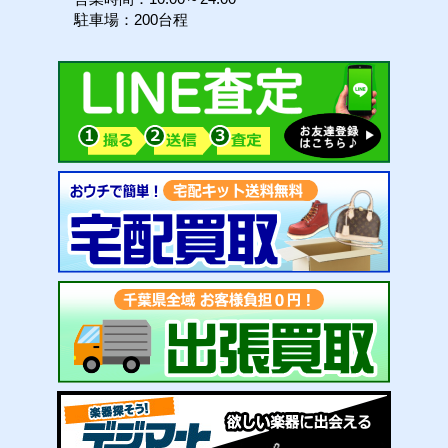
駐車場：200台程