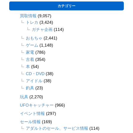
カテゴリー
買取情報
(9,057)
トレカ
(3,424)
ガチャ企画
(114)
おもちゃ
(2,441)
ゲーム
(1,148)
家電
(786)
古着
(354)
本
(54)
CD・DVD
(38)
アイドル
(38)
釣具
(23)
玩具
(2,270)
UFOキャッチャー
(966)
イベント情報
(297)
セール情報
(169)
アダルトのセール、サービス情報
(114)