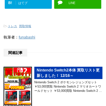
B!
はてブ
LINE
-
トレカ
,
買取情報
執筆者：
funabashi
関連記事
Nintendo Switch2本体 買取リスト更
新しました！ 12/16～
Nintendo Switch 2 ポケモンレジェンズセット
￥53,000買取 Nintendo Switch 2 マリオカートワ
ールドセット ￥53,000買取 Nintendo Switch 2 …