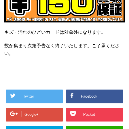
キズ・汚れのひどいカードは対象外になります。
数が集まり次第予告なく終了いたします。ご了承くださ
い。
Twitter
Facebook
Google+
Pocket