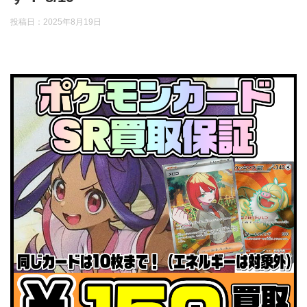
投稿日：
2025年8月19日