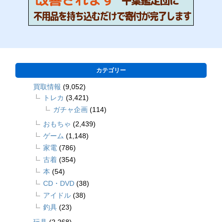
カテゴリー
買取情報
(9,052)
トレカ
(3,421)
ガチャ企画
(114)
おもちゃ
(2,439)
ゲーム
(1,148)
家電
(786)
古着
(354)
本
(54)
CD・DVD
(38)
アイドル
(38)
釣具
(23)