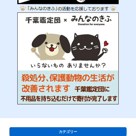
カテゴリー