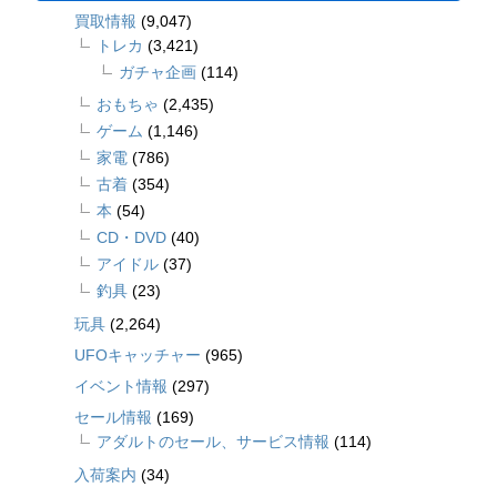
買取情報
(9,047)
トレカ
(3,421)
ガチャ企画
(114)
おもちゃ
(2,435)
ゲーム
(1,146)
家電
(786)
古着
(354)
本
(54)
CD・DVD
(40)
アイドル
(37)
釣具
(23)
玩具
(2,264)
UFOキャッチャー
(965)
イベント情報
(297)
セール情報
(169)
アダルトのセール、サービス情報
(114)
入荷案内
(34)