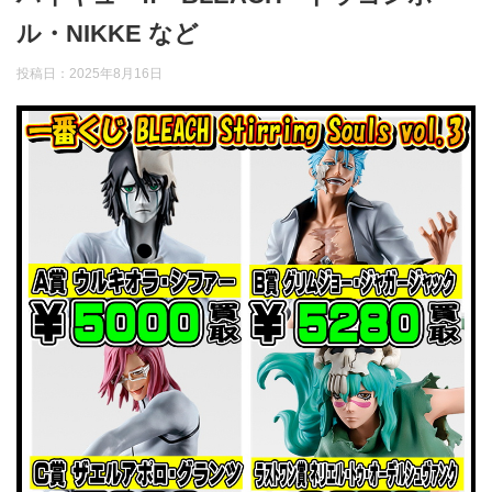
ル・NIKKE など
投稿日：
2025年8月16日