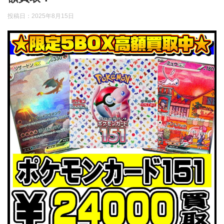
投稿日：
2025年8月15日