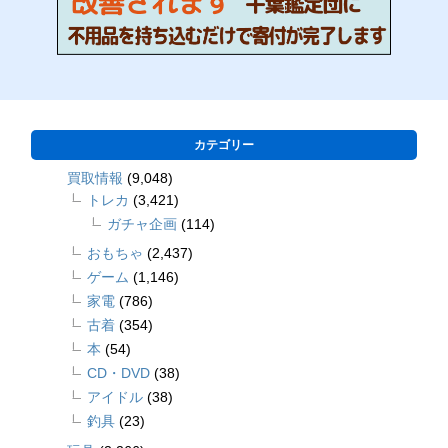
カテゴリー
買取情報
(9,048)
トレカ
(3,421)
ガチャ企画
(114)
おもちゃ
(2,437)
ゲーム
(1,146)
家電
(786)
古着
(354)
本
(54)
CD・DVD
(38)
アイドル
(38)
釣具
(23)