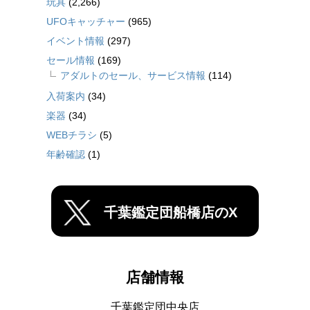
玩具
(2,266)
UFOキャッチャー
(965)
イベント情報
(297)
セール情報
(169)
アダルトのセール、サービス情報
(114)
入荷案内
(34)
楽器
(34)
WEBチラシ
(5)
年齢確認
(1)
千葉鑑定団船橋店のX
店舗情報
千葉鑑定団中央店