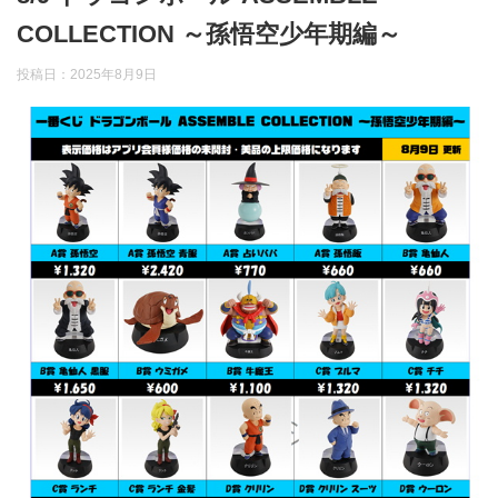
COLLECTION ～孫悟空少年期編～
投稿日：
2025年8月9日