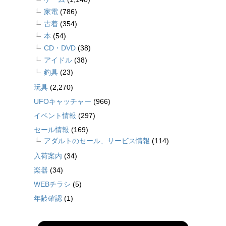
家電
(786)
古着
(354)
本
(54)
CD・DVD
(38)
アイドル
(38)
釣具
(23)
玩具
(2,270)
UFOキャッチャー
(966)
イベント情報
(297)
セール情報
(169)
アダルトのセール、サービス情報
(114)
入荷案内
(34)
楽器
(34)
WEBチラシ
(5)
年齢確認
(1)