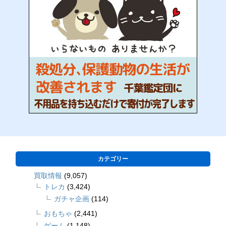
カテゴリー
買取情報
(9,057)
トレカ
(3,424)
ガチャ企画
(114)
おもちゃ
(2,441)
ゲーム
(1,148)