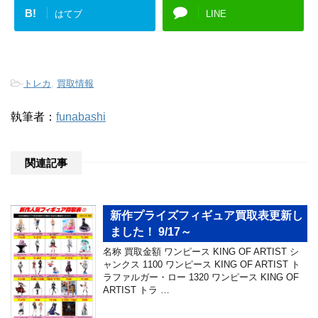
B!
はてブ
LINE
-
トレカ
,
買取情報
執筆者：
funabashi
関連記事
新作プライズフィギュア買取表更新し
ました！ 9/17～
名称 買取金額 ワンピース KING OF ARTIST シ
ャンクス 1100 ワンピース KING OF ARTIST ト
ラファルガー・ロー 1320 ワンピース KING OF
ARTIST トラ …