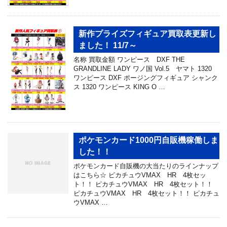
新作プライズフィギュア買取表更新し
ました！ 11/7～
名称 買取金額 ワンピース DXF THE
GRANDLINE LADY ワノ国 Vol.5 ヤマト 1320
ワンピース DXF ポージングフィギュア シャンク
ス 1320 ワンピース KING O …
ポケモンカード1000円自販機稼働しま
した！！
ポケモンカード自販機の大当たりのラインナップ
はこちら☆ ピカチュウVMAX HR 4枚セッ
ト！！ ピカチュウVMAX HR 4枚セット！！
ピカチュウVMAX HR 4枚セット！！ ピカチュ
ウVMAX …