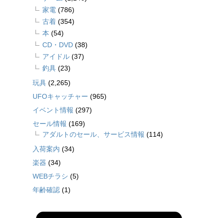
家電
(786)
古着
(354)
本
(54)
CD・DVD
(38)
アイドル
(37)
釣具
(23)
玩具
(2,265)
UFOキャッチャー
(965)
イベント情報
(297)
セール情報
(169)
アダルトのセール、サービス情報
(114)
入荷案内
(34)
楽器
(34)
WEBチラシ
(5)
年齢確認
(1)