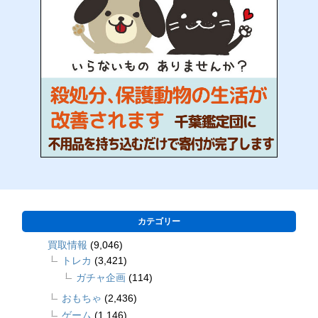
カテゴリー
買取情報
(9,046)
トレカ
(3,421)
ガチャ企画
(114)
おもちゃ
(2,436)
ゲーム
(1,146)