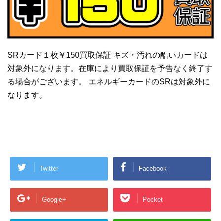
SRカード１枚￥150買取保証 キズ・汚れの酷いカードは
対象外になります。在庫により買取保証を予告なく終了す
る場合がございます。 エネルギーカードのSRは対象外に
なります。
Twitter
Facebook
Google+
Pocket