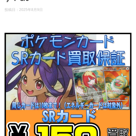
投稿日：
2025年8月9日