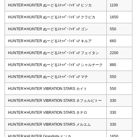
HUNTER✕HUNTER ぬーどるｽﾄｯﾊﾟｰﾌｨｷﾞｭｱ ヒソカ
1100
HUNTER✕HUNTER ぬーどるｽﾄｯﾊﾟｰﾌｨｷﾞｭｱ クラピカ
1650
HUNTER✕HUNTER ぬーどるｽﾄｯﾊﾟｰﾌｨｷﾞｭｱ ゴン
550
HUNTER✕HUNTER ぬーどるｽﾄｯﾊﾟｰﾌｨｷﾞｭｱ キルア
660
HUNTER✕HUNTER ぬーどるｽﾄｯﾊﾟｰﾌｨｷﾞｭｱ フェイタン
2200
HUNTER✕HUNTER ぬーどるｽﾄｯﾊﾟｰﾌｨｷﾞｭｱ シャルナーク
880
HUNTER✕HUNTER ぬーどるｽﾄｯﾊﾟｰﾌｨｷﾞｭｱ マチ
550
HUNTER✕HUNTER VIBRATION STARS カイト
550
HUNTER✕HUNTER VIBRATION STARS ネフェルピトー
330
HUNTER✕HUNTER VIBRATION STARS ネテロ
330
HUNTER✕HUNTER VIBRATION STARS メルエム
330
HUNTER✕HUNTER Grandista ヒソカ
1650