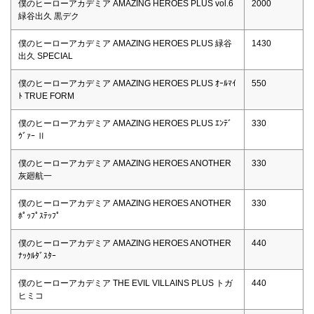
僕のヒーローアカデミア AMAZING HEROES PLUS vol.6
2000
緑谷出久 黒デク
僕のヒーローアカデミア AMAZING HEROES PLUS 緑谷
1430
出久 SPECIAL
僕のヒーローアカデミア AMAZING HEROES PLUS ｵｰﾙﾏｲ
550
ﾄ TRUE FORM
僕のヒーローアカデミア AMAZING HEROES PLUS ｴﾝﾃﾞ
330
ｳﾞｧｰ Ⅱ
僕のヒーローアカデミア AMAZING HEROES ANOTHER
330
灰廻航一
僕のヒーローアカデミア AMAZING HEROES ANOTHER
330
ﾎﾟｯﾌﾟｽﾃｯﾌﾟ
僕のヒーローアカデミア AMAZING HEROES ANOTHER
440
ﾅｯｸﾙﾀﾞｽﾀｰ
僕のヒーローアカデミア THE EVIL VILLAINS PLUS トガ
440
ヒミコ