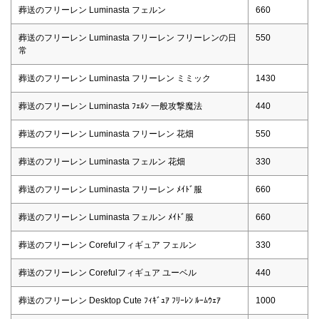
葬送のフリーレン Luminasta フェルン
660
葬送のフリーレン Luminasta フリーレン フリーレンの日
550
常
葬送のフリーレン Luminasta フリーレン ミミック
1430
葬送のフリーレン Luminasta ﾌｪﾙﾝ 一般攻撃魔法
440
葬送のフリーレン Luminasta フリーレン 花畑
550
葬送のフリーレン Luminasta フェルン 花畑
330
葬送のフリーレン Luminasta フリーレン ﾒｲﾄﾞ服
660
葬送のフリーレン Luminasta フェルン ﾒｲﾄﾞ服
660
葬送のフリーレン Corefulフィギュア フェルン
330
葬送のフリーレン Corefulフィギュア ユーベル
440
葬送のフリーレン Desktop Cute ﾌｨｷﾞｭｱ ﾌﾘｰﾚﾝ ﾙｰﾑｳｪｱ
1000