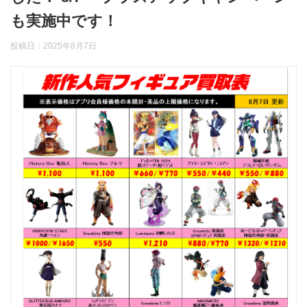
も実施中です！
投稿日：
2025年8月7日