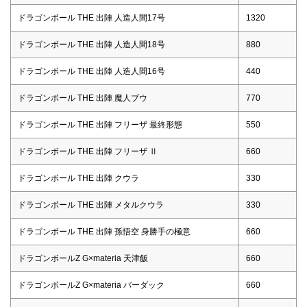
ドラゴンボール THE 出陣 人造人間17号
1320
ドラゴンボール THE 出陣 人造人間18号
880
ドラゴンボール THE 出陣 人造人間16号
440
ドラゴンボール THE 出陣 魔人ブウ
770
ドラゴンボール THE 出陣 フリーザ 最終形態
550
ドラゴンボール THE 出陣 フリーザ Ⅱ
660
ドラゴンボール THE 出陣 クウラ
330
ドラゴンボール THE 出陣 メタルクウラ
330
ドラゴンボール THE 出陣 孫悟空 身勝手の極意
660
ドラゴンボールZ G×materia 天津飯
660
ドラゴンボールZ G×materia バーダック
660