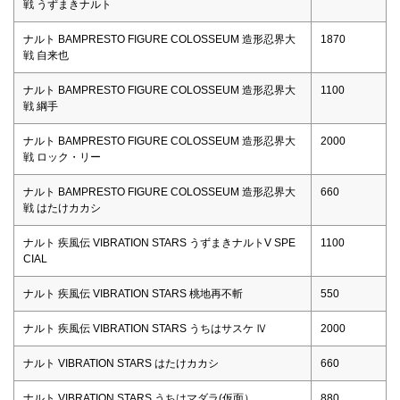
戦 うずまきナルト
ナルト BAMPRESTO FIGURE COLOSSEUM 造形忍界大
1870
戦 自来也
ナルト BAMPRESTO FIGURE COLOSSEUM 造形忍界大
1100
戦 綱手
ナルト BAMPRESTO FIGURE COLOSSEUM 造形忍界大
2000
戦 ロック・リー
ナルト BAMPRESTO FIGURE COLOSSEUM 造形忍界大
660
戦 はたけカカシ
ナルト 疾風伝 VIBRATION STARS うずまきナルトV SPE
1100
CIAL
ナルト 疾風伝 VIBRATION STARS 桃地再不斬
550
ナルト 疾風伝 VIBRATION STARS うちはサスケ Ⅳ
2000
ナルト VIBRATION STARS はたけカカシ
660
ナルト VIBRATION STARS うちはマダラ(仮面）
880