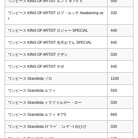
ワンピース KING OF ARTIST ルフィ ギア5 Ⅱ
550
ワンピース KING OF ARTIST ロブ・ルッチ Awakening ve
330
r.
ワンピース KING OF ARTIST ロジャー SPECIAL
440
ワンピース KING OF ARTIST 光月おでん SPECIAL
440
ワンピース KING OF ARTIST クザン
330
ワンピース KING OF ARTIST サボ
440
ワンピース Grandista ゾロ
1100
ワンピース Grandista ルフィ
550
ワンピース Grandista トラファルガー・ロー
330
ワンピース Grandista ルフィ ギア5
660
ワンピース Grandista ｴﾄﾞﾜｰﾄﾞ・ﾆｭｰｹﾞｰﾄ 白ひげ
330