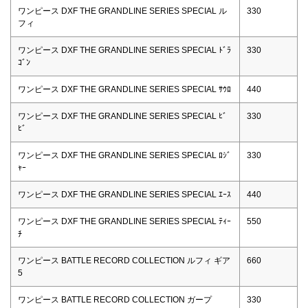
ワンピース DXF THE GRANDLINE SERIES SPECIAL ル
330
フィ
ワンピース DXF THE GRANDLINE SERIES SPECIAL ﾄﾞﾗ
330
ｺﾞﾝ
ワンピース DXF THE GRANDLINE SERIES SPECIAL ｻｳﾛ
440
ワンピース DXF THE GRANDLINE SERIES SPECIAL ﾋﾞ
330
ﾋﾞ
ワンピース DXF THE GRANDLINE SERIES SPECIAL ﾛｼﾞ
330
ｬｰ
ワンピース DXF THE GRANDLINE SERIES SPECIAL ｴｰｽ
440
ワンピース DXF THE GRANDLINE SERIES SPECIAL ﾃｨｰ
550
ﾁ
ワンピース BATTLE RECORD COLLECTION ルフィ ギア
660
5
ワンピース BATTLE RECORD COLLECTION ガープ
330