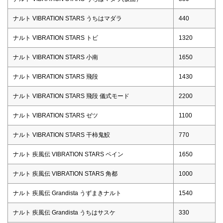
ナルト VIBRATION STARS うちはマダラ
440
ナルト VIBRATION STARS トビ
1320
ナルト VIBRATION STARS 小南
1650
ナルト VIBRATION STARS 飛段
1430
ナルト VIBRATION STARS 飛段 儀式モード
2200
ナルト VIBRATION STARS ゼツ
1100
ナルト VIBRATION STARS 干柿鬼鮫
770
ナルト 疾風伝 VIBRATION STARS ペイン
1650
ナルト 疾風伝 VIBRATION STARS 角都
1000
ナルト 疾風伝 Grandista うずまきナルト
1540
ナルト 疾風伝 Grandista うちはサスケ
330