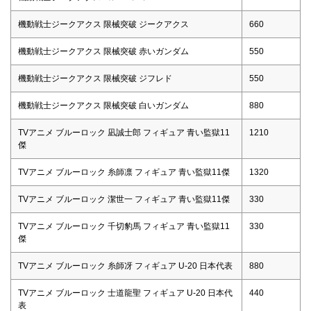
機動戦士ジークアクス 限械突破 ジークアクス
660
機動戦士ジークアクス 限械突破 赤いガンダム
550
機動戦士ジークアクス 限械突破 ジフレド
550
機動戦士ジークアクス 限械突破 白いガンダム
880
TVアニメ ブルーロック 凪誠士郎 フィギュア 青い監獄11
1210
傑
TVアニメ ブルーロック 糸師凛 フィギュア 青い監獄11傑
1320
TVアニメ ブルーロック 潔世一 フィギュア 青い監獄11傑
330
TVアニメ ブルーロック 千切豹馬 フィギュア 青い監獄11
330
傑
TVアニメ ブルーロック 糸師冴 フィギュア U-20 日本代表
880
TVアニメ ブルーロック 士道龍聖 フィギュア U-20 日本代
440
表