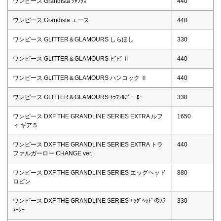
ワンピース Grandista ｼｬﾝｸｽ
440
ワンピース Grandista エース
440
ワンピース GLITTER＆GLAMOURS しらほし
330
ワンピース GLITTER＆GLAMOURS ビビ Ⅱ
440
ワンピース GLITTER＆GLAMOURS ハンコック Ⅱ
440
ワンピース GLITTER＆GLAMOURS ﾄﾗﾌｧﾙｶﾞｰ･ﾛｰ
330
ワンピース DXF THE GRANDLINE SERIES EXTRA ルフ
1650
ィ ギア５
ワンピース DXF THE GRANDLINE SERIES EXTRA トラ
440
ファルガーロー CHANGE ver.
ワンピース DXF THE GRANDLINE SERIES エッグヘッド
880
ロビン
ワンピース DXF THE GRANDLINE SERIES ｴｯｸﾞﾍｯﾄﾞのｽﾃ
330
ｭｰｼｰ