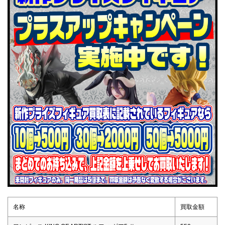
名称
買取金額