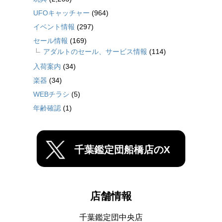
UFOキャッチャー
(964)
イベント情報
(297)
セール情報
(169)
アダルトのセール、サービス情報
(114)
入荷案内
(34)
楽器
(34)
WEBチラシ
(5)
年齢確認
(1)
千葉鑑定団船橋店のX
店舗情報
千葉鑑定団中央店