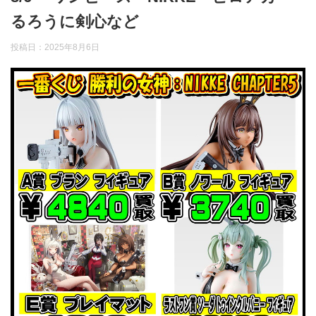
るろうに剣心など
投稿日：
2025年8月6日