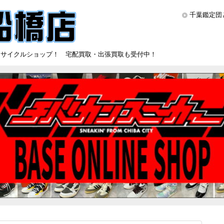
千葉鑑定団
リサイクルショップ！ 宅配買取・出張買取も受付中！