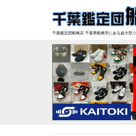
千葉鑑定団船橋店 千葉県船橋市にある超大型