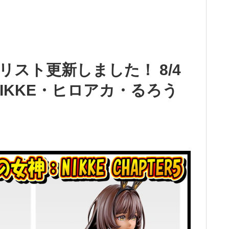
リスト更新しました！ 8/4
IKKE・ヒロアカ・るろう