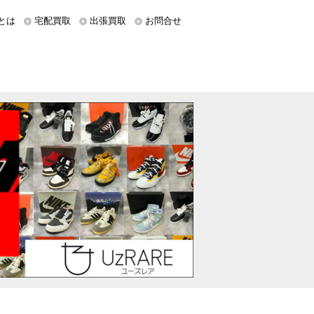
とは
宅配買取
出張買取
お問合せ