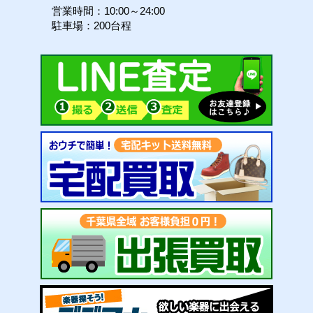
営業時間：10:00～24:00
駐車場：200台程