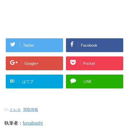
Twitter
Facebook
Google+
Pocket
B!
はてブ
LINE
-
トレカ
,
買取情報
執筆者：
funabashi