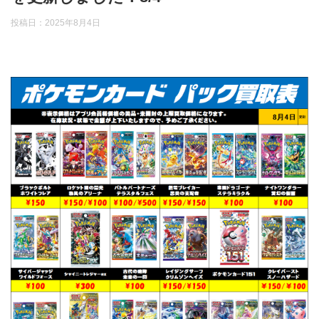
投稿日：
2025年8月4日