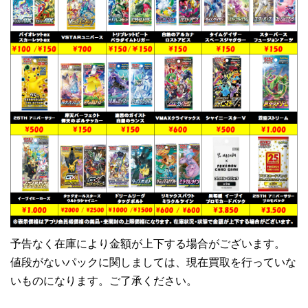
予告なく在庫により金額が上下する場合がございます。
値段がないパックに関しましては、現在買取を行っていな
いものになります。ご了承ください。