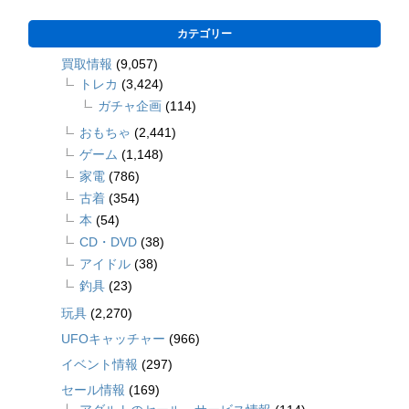
カテゴリー
買取情報
(9,057)
トレカ
(3,424)
ガチャ企画
(114)
おもちゃ
(2,441)
ゲーム
(1,148)
家電
(786)
古着
(354)
本
(54)
CD・DVD
(38)
アイドル
(38)
釣具
(23)
玩具
(2,270)
UFOキャッチャー
(966)
イベント情報
(297)
セール情報
(169)