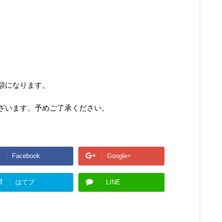
額になります。
ざいます。予めご了承ください。
Facebook
Google+
!
はてブ
LINE