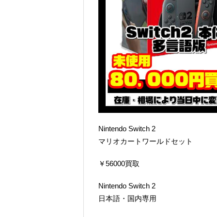
Nintendo Switch 2
マリオカートワールドセット
￥56000買取
Nintendo Switch 2
日本語・国内専用