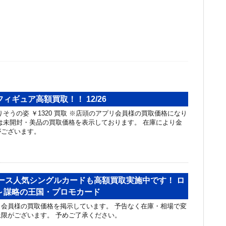
ィギュア高額買取！！ 12/26
りそうの姿 ￥1320 買取 ※店頭のアプリ会員様の買取価格になり
は未開封・美品の買取価格を表示しております。 在庫により金
がございます。
ンピース人気シングルカードも高額買取実施中です！ ロ
～謀略の王国・プロモカード
会員様の買取価格を掲示しています。 予告なく在庫・相場で変
限がございます。 予めご了承ください。