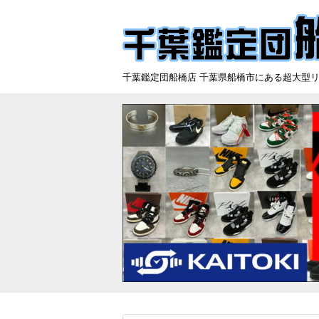
千葉鑑定団船橋店 千葉県船橋市にある超大型