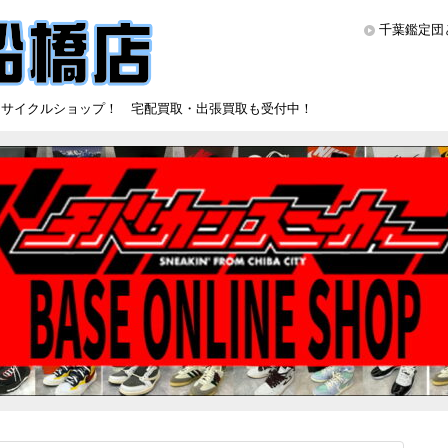
千葉鑑定団
リサイクルショップ！ 宅配買取・出張買取も受付中！