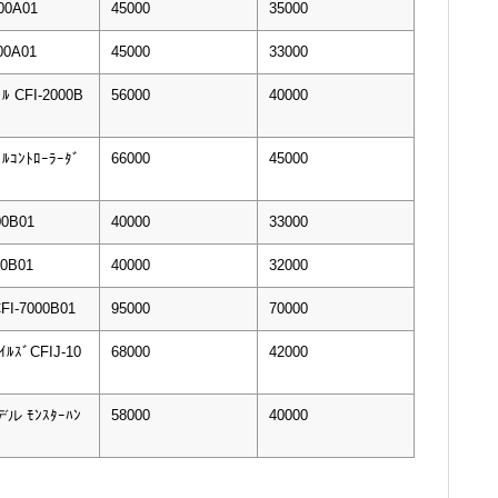
00A01
45000
35000
00A01
45000
33000
ﾙ CFI-2000B
56000
40000
ﾙｺﾝﾄﾛｰﾗｰﾀﾞ
66000
45000
00B01
40000
33000
00B01
40000
32000
FI-7000B01
95000
70000
ﾙｽﾞCFIJ-10
68000
42000
デル ﾓﾝｽﾀｰﾊﾝ
58000
40000