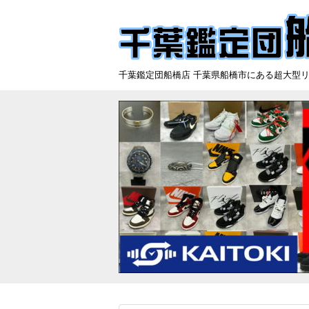
千葉鑑定団船橋店 千葉県船橋市にある超大型