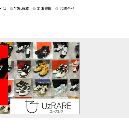
とは
宅配買取
出張買取
お問合せ