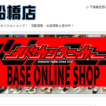
千葉鑑定団
リサイクルショップ！ 宅配買取・出張買取も受付中！