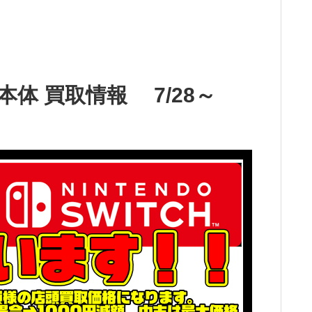
5本体 買取情報 7/28～