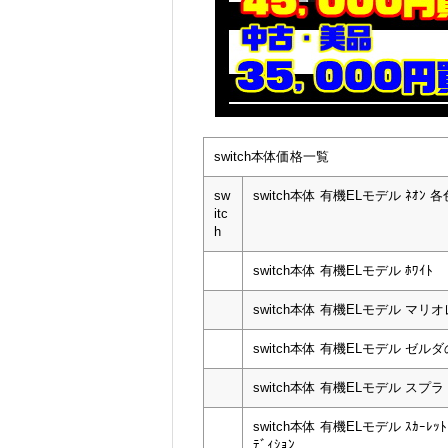
switch本体価格一覧
sw
switch本体 有機ELモデル ﾈｵﾝ 各
itc
h
switch本体 有機ELモデル ﾎﾜｲﾄ
switch本体 有機ELモデル マリ
switch本体 有機ELモデル ゼル
switch本体 有機ELモデル スプ
switch本体 有機ELモデル ｽｶｰﾚｯﾄ
ﾃﾞｨｼｮﾝ