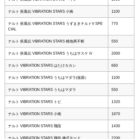
ナルト 疾風伝 VIBRATION STARS 小南
1100
ナルト 疾風伝 VIBRATION STARS うずまきナルトV SPE
770
CIAL
ナルト 疾風伝 VIBRATION STARS 桃地再不斬
550
ナルト 疾風伝 VIBRATION STARS うちはサスケ Ⅳ
2000
ナルト VIBRATION STARS はたけカカシ
660
ナルト VIBRATION STARS うちはマダラ(仮面）
1100
ナルト VIBRATION STARS うちはマダラ
550
ナルト VIBRATION STARS トビ
1320
ナルト VIBRATION STARS 小南
1870
ナルト VIBRATION STARS 飛段
1430
ナルト VIBRATION STARS 飛段 儀式モード
2200