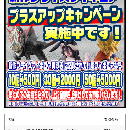
名称
買取金額