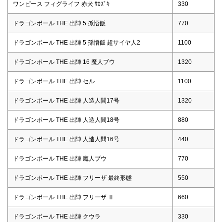
ワンピース フィグライフ 赤犬 ｻｶｽﾞｷ
330
ドラゴンボール THE 出陣 5 孫悟飯
770
ドラゴンボール THE 出陣 5 孫悟飯 超サイヤ人2
1100
ドラゴンボール THE 出陣 16 魔人ブウ
1320
ドラゴンボール THE 出陣 セル
1100
ドラゴンボール THE 出陣 人造人間17号
1320
ドラゴンボール THE 出陣 人造人間18号
880
ドラゴンボール THE 出陣 人造人間16号
440
ドラゴンボール THE 出陣 魔人ブウ
770
ドラゴンボール THE 出陣 フリーザ 最終形態
550
ドラゴンボール THE 出陣 フリーザ Ⅱ
660
ドラゴンボール THE 出陣 クウラ
330