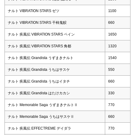
ナルト VIBRATION STARS ゼツ
1100
ナルト VIBRATION STARS 干柿鬼鮫
660
ナルト 疾風伝 VIBRATION STARS ペイン
1650
ナルト 疾風伝 VIBRATION STARS 角都
1320
ナルト 疾風伝 Grandista うずまきナルト
1540
ナルト 疾風伝 Grandista うちはサスケ
550
ナルト 疾風伝 Grandista うちはイタチ
660
ナルト 疾風伝 Grandista はたけカカシ
330
ナルト Memorable Saga うずまきナルトⅡ
770
ナルト Memorable Saga うちはサスケⅡ
660
ナルト 疾風伝 EFFECTREME デイダラ
770