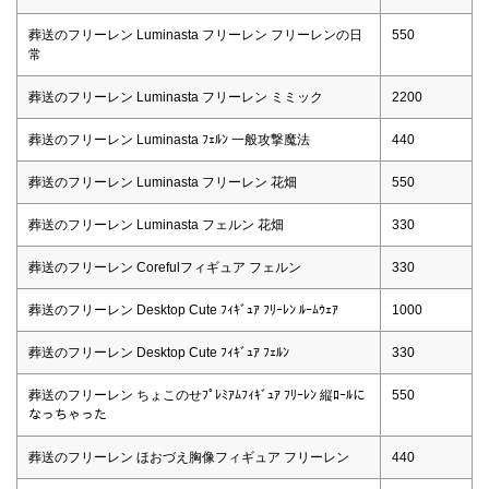
葬送のフリーレン Luminasta フリーレン フリーレンの日
550
常
葬送のフリーレン Luminasta フリーレン ミミック
2200
葬送のフリーレン Luminasta ﾌｪﾙﾝ 一般攻撃魔法
440
葬送のフリーレン Luminasta フリーレン 花畑
550
葬送のフリーレン Luminasta フェルン 花畑
330
葬送のフリーレン Corefulフィギュア フェルン
330
葬送のフリーレン Desktop Cute ﾌｨｷﾞｭｱ ﾌﾘｰﾚﾝ ﾙｰﾑｳｪｱ
1000
葬送のフリーレン Desktop Cute ﾌｨｷﾞｭｱ ﾌｪﾙﾝ
330
葬送のフリーレン ちょこのせﾌﾟﾚﾐｱﾑﾌｨｷﾞｭｱ ﾌﾘｰﾚﾝ 縦ﾛｰﾙに
550
なっちゃった
葬送のフリーレン ほおづえ胸像フィギュア フリーレン
440