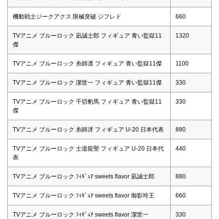
機動戦士ジークアクス 限械突破 ジフレド
660
TVアニメ ブルーロック 凪誠士郎 フィギュア 青い監獄11
1320
傑
TVアニメ ブルーロック 糸師凛 フィギュア 青い監獄11傑
1100
TVアニメ ブルーロック 潔世一 フィギュア 青い監獄11傑
330
TVアニメ ブルーロック 千切豹馬 フィギュア 青い監獄11
330
傑
TVアニメ ブルーロック 糸師冴 フィギュア U-20 日本代表
880
TVアニメ ブルーロック 士道龍聖 フィギュア U-20 日本代
440
表
TVアニメ ブルーロック ﾌｨｷﾞｭｱ sweets flavor 凪誠士郎
880
TVアニメ ブルーロック ﾌｨｷﾞｭｱ sweets flavor 御影玲王
660
TVアニメ ブルーロック ﾌｨｷﾞｭｱ sweets flavor 潔世一
330