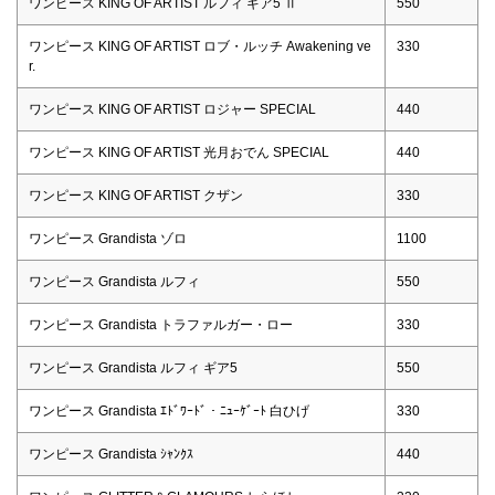
ワンピース KING OF ARTIST ルフィ ギア5 Ⅱ
550
ワンピース KING OF ARTIST ロブ・ルッチ Awakening ve
330
r.
ワンピース KING OF ARTIST ロジャー SPECIAL
440
ワンピース KING OF ARTIST 光月おでん SPECIAL
440
ワンピース KING OF ARTIST クザン
330
ワンピース Grandista ゾロ
1100
ワンピース Grandista ルフィ
550
ワンピース Grandista トラファルガー・ロー
330
ワンピース Grandista ルフィ ギア5
550
ワンピース Grandista ｴﾄﾞﾜｰﾄﾞ・ﾆｭｰｹﾞｰﾄ 白ひげ
330
ワンピース Grandista ｼｬﾝｸｽ
440