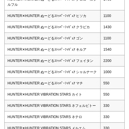
ルフル
HUNTER✕HUNTER ぬーどるｽﾄｯﾊﾟｰﾌｨｷﾞｭｱ ヒソカ
1100
HUNTER✕HUNTER ぬーどるｽﾄｯﾊﾟｰﾌｨｷﾞｭｱ クラピカ
1430
HUNTER✕HUNTER ぬーどるｽﾄｯﾊﾟｰﾌｨｷﾞｭｱ ゴン
1100
HUNTER✕HUNTER ぬーどるｽﾄｯﾊﾟｰﾌｨｷﾞｭｱ キルア
1540
HUNTER✕HUNTER ぬーどるｽﾄｯﾊﾟｰﾌｨｷﾞｭｱ フェイタン
2200
HUNTER✕HUNTER ぬーどるｽﾄｯﾊﾟｰﾌｨｷﾞｭｱ シャルナーク
1000
HUNTER✕HUNTER ぬーどるｽﾄｯﾊﾟｰﾌｨｷﾞｭｱ マチ
550
HUNTER✕HUNTER VIBRATION STARS カイト
550
HUNTER✕HUNTER VIBRATION STARS ネフェルピトー
330
HUNTER✕HUNTER VIBRATION STARS ネテロ
330
HUNTER✕HUNTER VIBRATION STARS メルエム
330