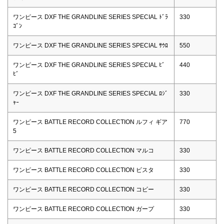
ワンピース DXF THE GRANDLINE SERIES SPECIAL ﾄﾞﾗ
330
ｺﾞﾝ
ワンピース DXF THE GRANDLINE SERIES SPECIAL ｻｳﾛ
550
ワンピース DXF THE GRANDLINE SERIES SPECIAL ﾋﾞ
440
ﾋﾞ
ワンピース DXF THE GRANDLINE SERIES SPECIAL ﾛｼﾞ
330
ｬｰ
ワンピース BATTLE RECORD COLLECTION ルフィ ギア
770
5
ワンピース BATTLE RECORD COLLECTION マルコ
330
ワンピース BATTLE RECORD COLLECTION ビスタ
330
ワンピース BATTLE RECORD COLLECTION コビー
330
ワンピース BATTLE RECORD COLLECTION ガープ
330