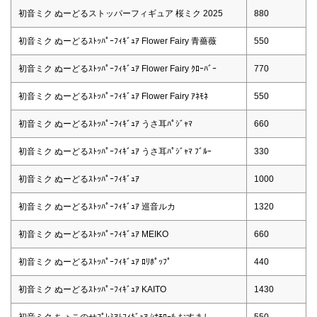
初音ミク ぬーどるストッパーフィギュア 桜ミク 2025
880
初音ミク ぬーどるｽﾄｯﾊﾟｰﾌｨｷﾞｭｱ Flower Fairy 青薔薇
550
初音ミク ぬーどるｽﾄｯﾊﾟｰﾌｨｷﾞｭｱ Flower Fairy ｸﾛｰﾊﾞｰ
770
初音ミク ぬーどるｽﾄｯﾊﾟｰﾌｨｷﾞｭｱ Flower Fairy ｱﾈﾓﾈ
550
初音ミク ぬーどるｽﾄｯﾊﾟｰﾌｨｷﾞｭｱ うさ耳ﾊﾟｼﾞｬﾏ
660
初音ミク ぬーどるｽﾄｯﾊﾟｰﾌｨｷﾞｭｱ うさ耳ﾊﾟｼﾞｬﾏ ﾌﾞﾙｰ
330
初音ミク ぬーどるｽﾄｯﾊﾟｰﾌｨｷﾞｭｱ
1000
初音ミク ぬーどるｽﾄｯﾊﾟｰﾌｨｷﾞｭｱ 巡音ルカ
1320
初音ミク ぬーどるｽﾄｯﾊﾟｰﾌｨｷﾞｭｱ MEIKO
660
初音ミク ぬーどるｽﾄｯﾊﾟｰﾌｨｷﾞｭｱ ﾛﾘﾎﾟｯﾌﾟ
440
初音ミク ぬーどるｽﾄｯﾊﾟｰﾌｨｷﾞｭｱ KAITO
1430