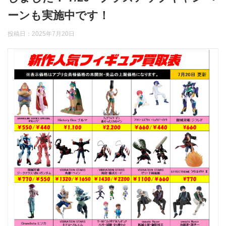
ーンも実施中です！
投稿日：
2025年7月20日