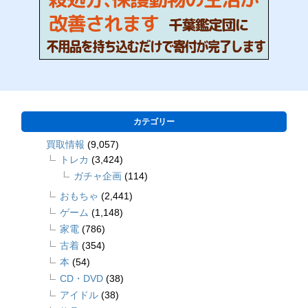
カテゴリー
買取情報
(9,057)
トレカ
(3,424)
ガチャ企画
(114)
おもちゃ
(2,441)
ゲーム
(1,148)
家電
(786)
古着
(354)
本
(54)
CD・DVD
(38)
アイドル
(38)