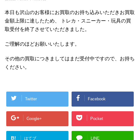
本日も沢山のお客様にお買取のお持ち込みいただきお買取
金額上限に達したため、 トレカ・スニーカー・玩具の買
取受付を終了させていただきました。
ご理解のほどお願いいたします。
その他の買取につきましてはまだ受付中ですので、お持ち
ください。
Twitter
Facebook
Google+
Pocket
B!
はてブ
LINE