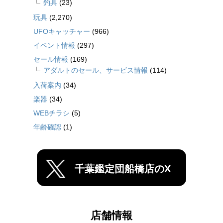
釣具
(23)
玩具
(2,270)
UFOキャッチャー
(966)
イベント情報
(297)
セール情報
(169)
アダルトのセール、サービス情報
(114)
入荷案内
(34)
楽器
(34)
WEBチラシ
(5)
年齢確認
(1)
千葉鑑定団船橋店のX
店舗情報