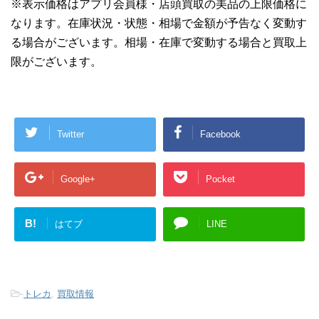
※表示価格はアプリ会員様・店頭買取の美品の上限価格に
なります。在庫状況・状態・相場で金額が予告なく変動す
る場合がございます。相場・在庫で変動する場合と買取上
限がございます。
Twitter
Facebook
Google+
Pocket
B!
はてブ
LINE
-
トレカ
,
買取情報