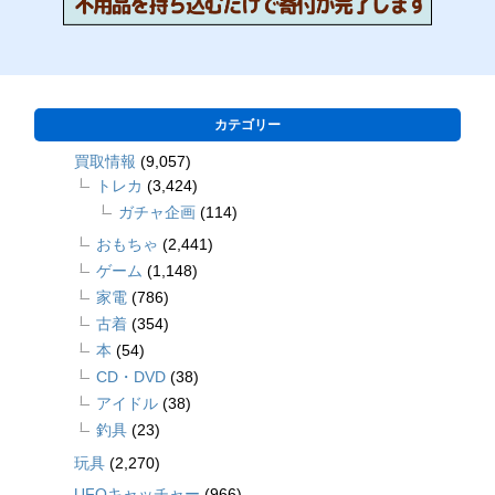
カテゴリー
買取情報
(9,057)
トレカ
(3,424)
ガチャ企画
(114)
おもちゃ
(2,441)
ゲーム
(1,148)
家電
(786)
古着
(354)
本
(54)
CD・DVD
(38)
アイドル
(38)
釣具
(23)
玩具
(2,270)
UFOキャッチャー
(966)