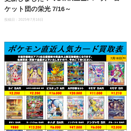
ケット団の栄光 7/16～
投稿日：
2025年7月16日