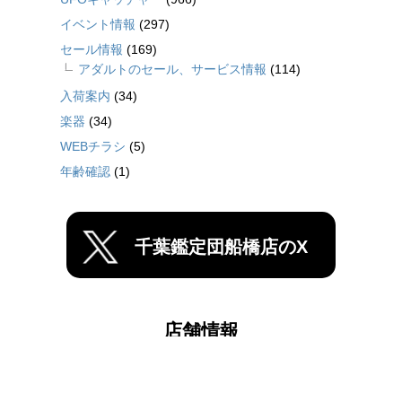
イベント情報
(297)
セール情報
(169)
アダルトのセール、サービス情報
(114)
入荷案内
(34)
楽器
(34)
WEBチラシ
(5)
年齢確認
(1)
千葉鑑定団船橋店のX
店舗情報
千葉鑑定団中央店