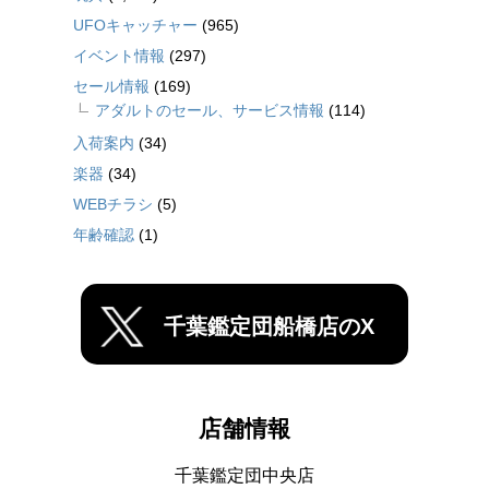
UFOキャッチャー
(965)
イベント情報
(297)
セール情報
(169)
アダルトのセール、サービス情報
(114)
入荷案内
(34)
楽器
(34)
WEBチラシ
(5)
年齢確認
(1)
千葉鑑定団船橋店のX
店舗情報
千葉鑑定団中央店