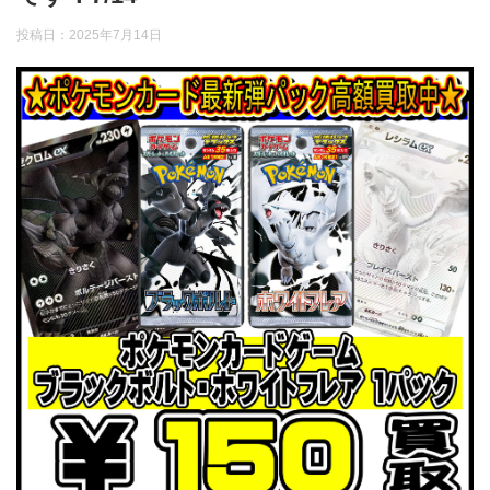
投稿日：
2025年7月14日