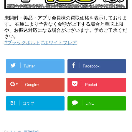
未開封・美品・アプリ会員様の買取価格を表示しておりま
す。 在庫により予告なく金額が上下する場合と買取上限
や、お振込対応になる場合がございます。予めご了承くだ
さい。
#ブラックボルト
#ホワイトフレア
Twitter
Facebook
Google+
Pocket
B!
はてブ
LINE