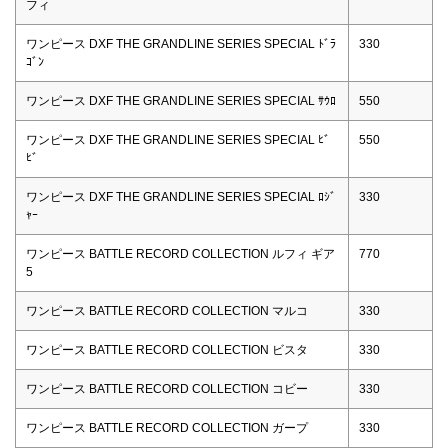
フィ
ワンピース DXF THE GRANDLINE SERIES SPECIAL ﾄﾞﾗ
330
ｺﾞﾝ
ワンピース DXF THE GRANDLINE SERIES SPECIAL ｻｳﾛ
550
ワンピース DXF THE GRANDLINE SERIES SPECIAL ﾋﾞ
550
ﾋﾞ
ワンピース DXF THE GRANDLINE SERIES SPECIAL ﾛｼﾞ
330
ｬｰ
ワンピース BATTLE RECORD COLLECTION ルフィ ギア
770
5
ワンピース BATTLE RECORD COLLECTION マルコ
330
ワンピース BATTLE RECORD COLLECTION ビスタ
330
ワンピース BATTLE RECORD COLLECTION コビー
330
ワンピース BATTLE RECORD COLLECTION ガープ
330