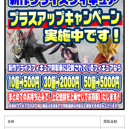
名称
買取金額