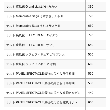
ナルト 疾風伝 Grandista はたけカカシ
330
ナルト Memorable Saga うずまきナルトⅡ
770
ナルト Memorable Saga うちはサスケⅡ
660
ナルト 疾風伝 EFFECTREME デイダラ
770
ナルト 疾風伝 EFFECTREME サソリ
550
ナルト 疾風伝 ソフビフィギュア ガマブン太
550
ナルト 疾風伝 ソフビフィギュア 守鶴
660
ナルト PANEL SPECTACLE 最強の兵ども 千手柱間
550
ナルト PANEL SPECTACLE 最強の兵ども 千手扉間
550
ナルト PANEL SPECTACLE 最強の兵ども 猿飛ヒルゼン
440
ナルト PANEL SPECTACLE 最強の兵ども 波風ミナト
660