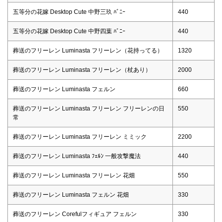
五等分の花嫁 Desktop Cute 中野三玖 ﾊﾞﾆｰ
440
五等分の花嫁 Desktop Cute 中野四葉 ﾊﾞﾆｰ
440
葬送のフリーレン Luminasta フリーレン（花持ってる）
1320
葬送のフリーレン Luminasta フリーレン（杖あり）
2000
葬送のフリーレン Luminasta フェルン
660
葬送のフリーレン Luminasta フリーレン フリーレンの日
550
常
葬送のフリーレン Luminasta フリーレン ミミック
2200
葬送のフリーレン Luminasta ﾌｪﾙﾝ 一般攻撃魔法
440
葬送のフリーレン Luminasta フリーレン 花畑
550
葬送のフリーレン Luminasta フェルン 花畑
330
葬送のフリーレン Corefulフィギュア フェルン
330