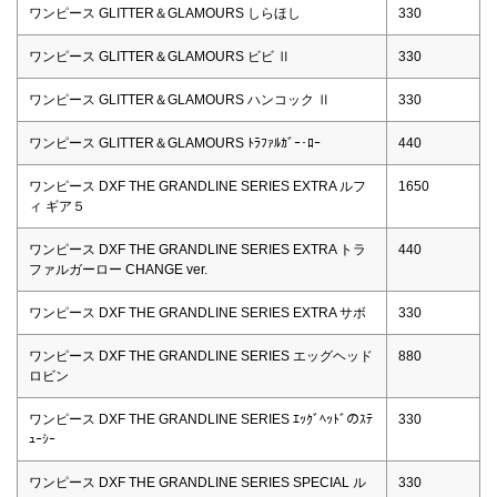
ワンピース GLITTER＆GLAMOURS しらほし
330
ワンピース GLITTER＆GLAMOURS ビビ Ⅱ
330
ワンピース GLITTER＆GLAMOURS ハンコック Ⅱ
330
ワンピース GLITTER＆GLAMOURS ﾄﾗﾌｧﾙｶﾞｰ･ﾛｰ
440
ワンピース DXF THE GRANDLINE SERIES EXTRA ルフ
1650
ィ ギア５
ワンピース DXF THE GRANDLINE SERIES EXTRA トラ
440
ファルガーロー CHANGE ver.
ワンピース DXF THE GRANDLINE SERIES EXTRA サボ
330
ワンピース DXF THE GRANDLINE SERIES エッグヘッド
880
ロビン
ワンピース DXF THE GRANDLINE SERIES ｴｯｸﾞﾍｯﾄﾞのｽﾃ
330
ｭｰｼｰ
ワンピース DXF THE GRANDLINE SERIES SPECIAL ル
330