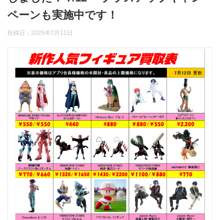
ペーンも実施中です！
投稿日：
2025年7月11日