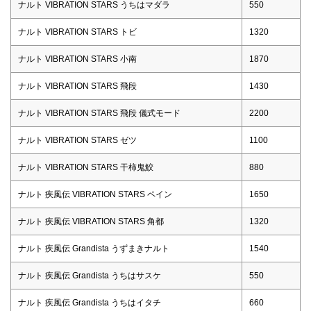
ナルト VIBRATION STARS うちはマダラ
550
ナルト VIBRATION STARS トビ
1320
ナルト VIBRATION STARS 小南
1870
ナルト VIBRATION STARS 飛段
1430
ナルト VIBRATION STARS 飛段 儀式モード
2200
ナルト VIBRATION STARS ゼツ
1100
ナルト VIBRATION STARS 干柿鬼鮫
880
ナルト 疾風伝 VIBRATION STARS ペイン
1650
ナルト 疾風伝 VIBRATION STARS 角都
1320
ナルト 疾風伝 Grandista うずまきナルト
1540
ナルト 疾風伝 Grandista うちはサスケ
550
ナルト 疾風伝 Grandista うちはイタチ
660