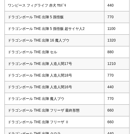
ワンピース フィグライフ 赤犬 ｻｶｽﾞｷ
440
ドラゴンボール THE 出陣 5 孫悟飯
770
ドラゴンボール THE 出陣 5 孫悟飯 超サイヤ人2
1100
ドラゴンボール THE 出陣 16 魔人ブウ
1320
ドラゴンボール THE 出陣 セル
880
ドラゴンボール THE 出陣 人造人間17号
1210
ドラゴンボール THE 出陣 人造人間18号
770
ドラゴンボール THE 出陣 人造人間16号
440
ドラゴンボール THE 出陣 魔人ブウ
770
ドラゴンボール THE 出陣 フリーザ 最終形態
660
ドラゴンボール THE 出陣 フリーザ Ⅱ
660
ドラゴンボール THE 出陣 クウラ
440