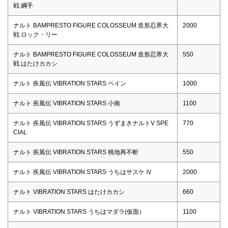
戦 綱手
ナルト BAMPRESTO FIGURE COLOSSEUM 造形忍界大
2000
戦 ロック・リー
ナルト BAMPRESTO FIGURE COLOSSEUM 造形忍界大
550
戦 はたけカカシ
ナルト 疾風伝 VIBRATION STARS ペイン
1000
ナルト 疾風伝 VIBRATION STARS 小南
1100
ナルト 疾風伝 VIBRATION STARS うずまきナルトV SPE
770
CIAL
ナルト 疾風伝 VIBRATION STARS 桃地再不斬
550
ナルト 疾風伝 VIBRATION STARS うちはサスケ Ⅳ
2000
ナルト VIBRATION STARS はたけカカシ
660
ナルト VIBRATION STARS うちはマダラ(仮面）
1100