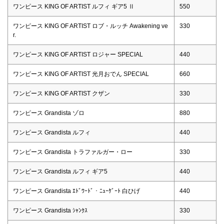
ワンピース KING OF ARTIST ルフィ ギア5 Ⅱ
550
ワンピース KING OF ARTIST ロブ・ルッチ Awakening ve
330
r.
ワンピース KING OF ARTIST ロジャー SPECIAL
440
ワンピース KING OF ARTIST 光月おでん SPECIAL
660
ワンピース KING OF ARTIST クザン
330
ワンピース Grandista ゾロ
880
ワンピース Grandista ルフィ
440
ワンピース Grandista トラファルガー・ロー
330
ワンピース Grandista ルフィ ギア5
440
ワンピース Grandista ｴﾄﾞﾜｰﾄﾞ・ﾆｭｰｹﾞｰﾄ 白ひげ
440
ワンピース Grandista ｼｬﾝｸｽ
330