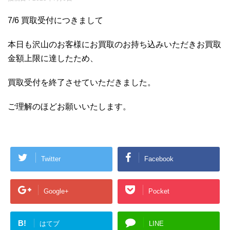
7/6 買取受付につきまして
本日も沢山のお客様にお買取のお持ち込みいただきお買取
金額上限に達したため、
買取受付を終了させていただきました。
ご理解のほどお願いいたします。
Twitter
Facebook
Google+
Pocket
B!
はてブ
LINE