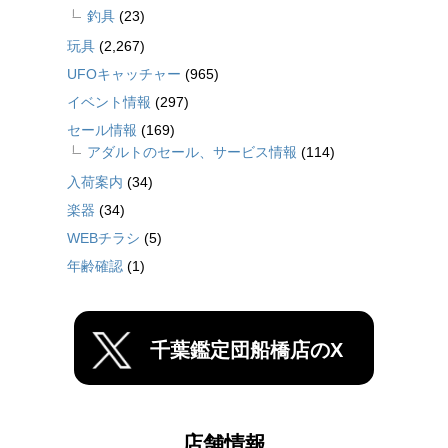
釣具
(23)
玩具
(2,267)
UFOキャッチャー
(965)
イベント情報
(297)
セール情報
(169)
アダルトのセール、サービス情報
(114)
入荷案内
(34)
楽器
(34)
WEBチラシ
(5)
年齢確認
(1)
千葉鑑定団船橋店のX
店舗情報