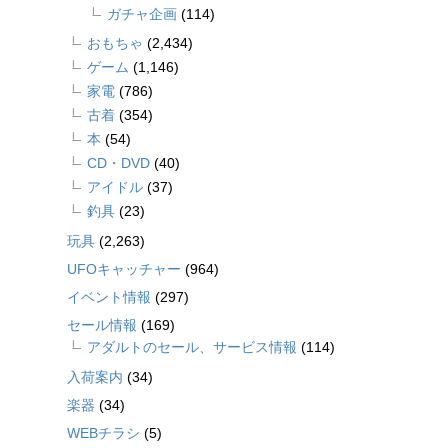
ガチャ企画
(114)
おもちゃ
(2,434)
ゲーム
(1,146)
家電
(786)
古着
(354)
本
(54)
CD・DVD
(40)
アイドル
(37)
釣具
(23)
玩具
(2,263)
UFOキャッチャー
(964)
イベント情報
(297)
セール情報
(169)
アダルトのセール、サービス情報
(114)
入荷案内
(34)
楽器
(34)
WEBチラシ
(5)