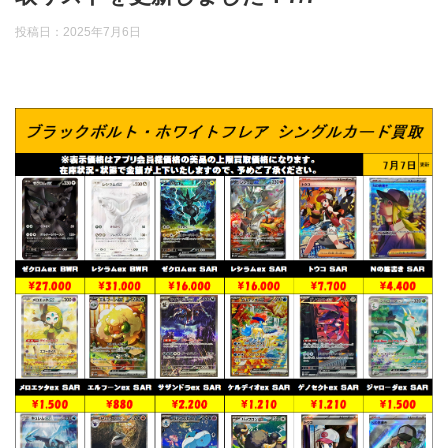
投稿日：
2025年7月6日