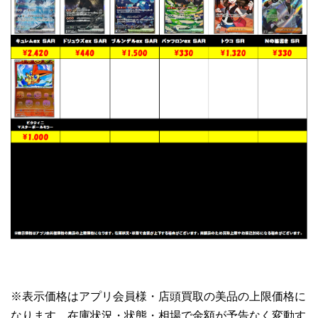
※表示価格はアプリ会員様・店頭買取の美品の上限価格に
なります。在庫状況・状態・相場で金額が予告なく変動す