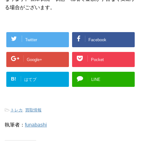
る場合がございます。
Twitter
Facebook
Google+
Pocket
B!
はてブ
LINE
-
トレカ
,
買取情報
執筆者：
funabashi