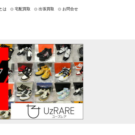
とは
宅配買取
出張買取
お問合せ