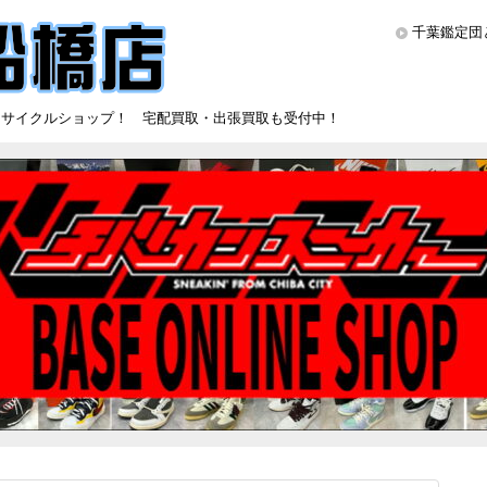
千葉鑑定団
リサイクルショップ！ 宅配買取・出張買取も受付中！