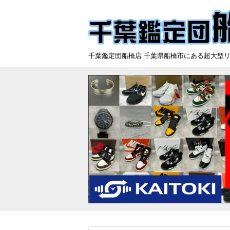
千葉鑑定団船橋店 千葉県船橋市にある超大型