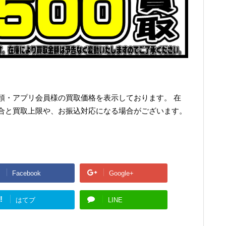
頭・アプリ会員様の買取価格を表示しております。 在
合と買取上限や、お振込対応になる場合がございます。
Facebook
Google+
!
はてブ
LINE