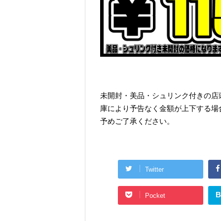
未開封・美品・シュリンク付きの店
庫により予告なく金額が上下する場
予めご了承ください。
Twitter
B
Pocket