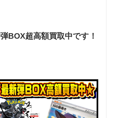
弾BOX超高額買取中です！