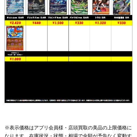
※表示価格はアプリ会員様・店頭買取の美品の上限価格に
なります。在庫状況・状態・相場で金額が予告なく変動す