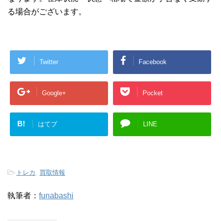
る場合がございます。
Twitter
Facebook
Google+
Pocket
B!
はてブ
LINE
-
トレカ
,
買取情報
執筆者：
funabashi