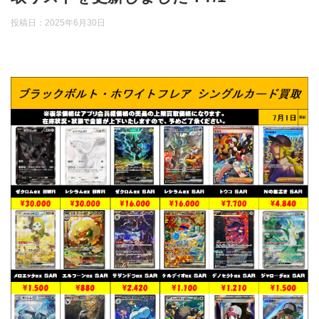
投稿日：
2025年6月30日