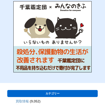
カテゴリー
買取情報
(9,052)