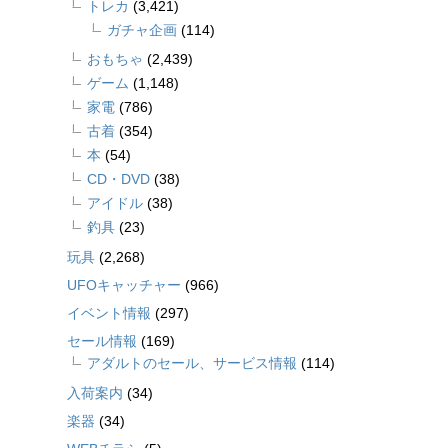
トレカ
(3,421)
ガチャ企画
(114)
おもちゃ
(2,439)
ゲーム
(1,148)
家電
(786)
古着
(354)
本
(54)
CD・DVD
(38)
アイドル
(38)
釣具
(23)
玩具
(2,268)
UFOキャッチャー
(966)
イベント情報
(297)
セール情報
(169)
アダルトのセール、サービス情報
(114)
入荷案内
(34)
楽器
(34)