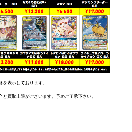
格を表示しております。
合と買取上限がございます。予めご了承下さい。