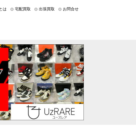
とは
宅配買取
出張買取
お問合せ