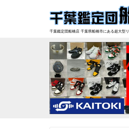
千葉鑑定団船橋店 千葉県船橋市にある超大型