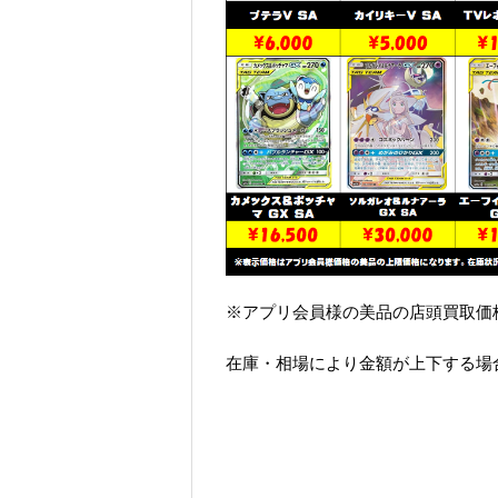
※アプリ会員様の美品の店頭買取価
在庫・相場により金額が上下する場