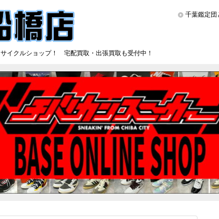
千葉鑑定団
リサイクルショップ！ 宅配買取・出張買取も受付中！