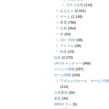
ガチャ企画
(114)
おもちゃ
(2,441)
ゲーム
(1,148)
家電
(786)
古着
(354)
本
(54)
CD・DVD
(38)
アイドル
(38)
釣具
(23)
玩具
(2,270)
UFOキャッチャー
(966)
イベント情報
(297)
セール情報
(169)
アダルトのセール、サービス情
(114)
入荷案内
(34)
楽器
(34)
WEBチラシ
(5)