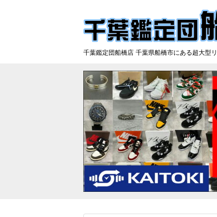
千葉鑑定団船橋店 千葉県船橋市にある超大型