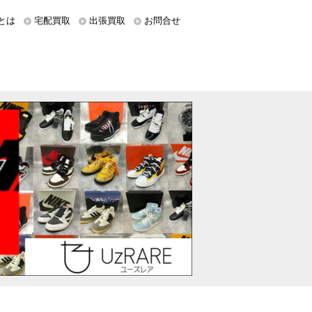
とは
宅配買取
出張買取
お問合せ