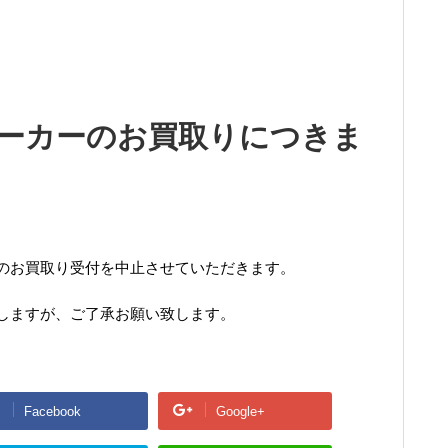
 スニーカーのお買取りにつきま
のお買取り受付を中止させていただきます。
しますが、ご了承お願い致します。
Facebook
Google+