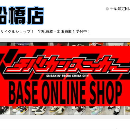
千葉鑑定団
リサイクルショップ！ 宅配買取・出張買取も受付中！