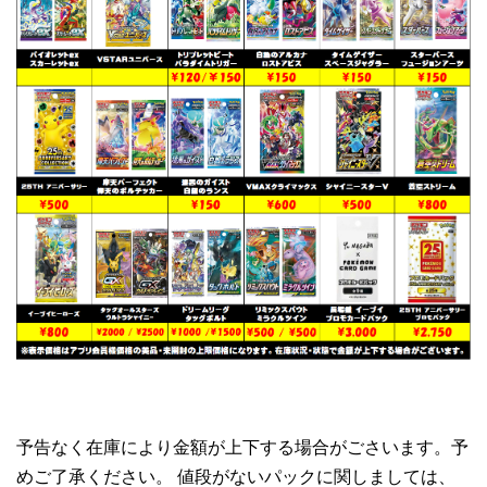
予告なく在庫により金額が上下する場合がごさいます。予
めご了承ください。 値段がないパックに関しましては、