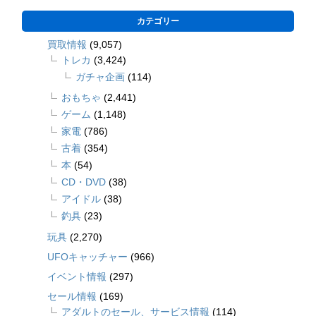
カテゴリー
買取情報
(9,057)
トレカ
(3,424)
ガチャ企画
(114)
おもちゃ
(2,441)
ゲーム
(1,148)
家電
(786)
古着
(354)
本
(54)
CD・DVD
(38)
アイドル
(38)
釣具
(23)
玩具
(2,270)
UFOキャッチャー
(966)
イベント情報
(297)
セール情報
(169)
アダルトのセール、サービス情報
(114)