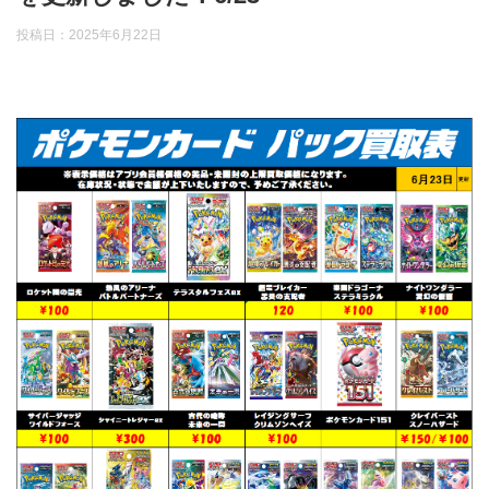
投稿日：
2025年6月22日