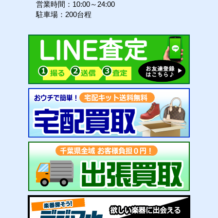
営業時間：10:00～24:00
駐車場：200台程