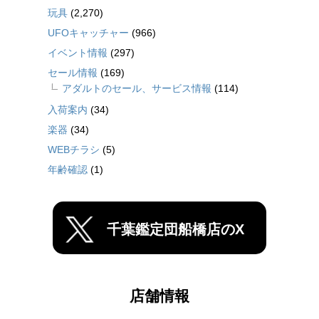
玩具
(2,270)
UFOキャッチャー
(966)
イベント情報
(297)
セール情報
(169)
アダルトのセール、サービス情報
(114)
入荷案内
(34)
楽器
(34)
WEBチラシ
(5)
年齢確認
(1)
千葉鑑定団船橋店のX
店舗情報