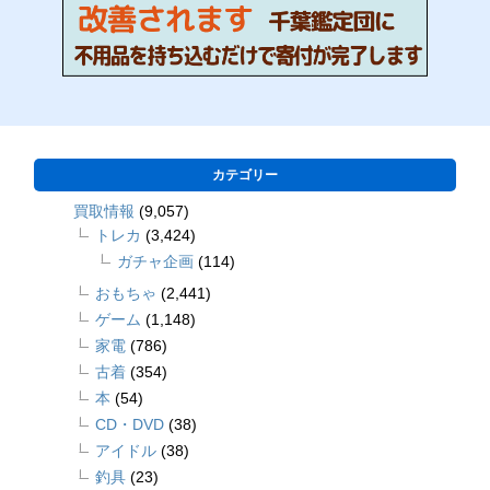
カテゴリー
買取情報
(9,057)
トレカ
(3,424)
ガチャ企画
(114)
おもちゃ
(2,441)
ゲーム
(1,148)
家電
(786)
古着
(354)
本
(54)
CD・DVD
(38)
アイドル
(38)
釣具
(23)