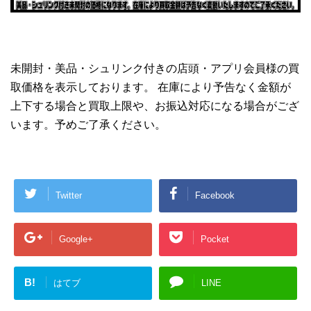
未開封・美品・シュリンク付きの店頭・アプリ会員様の買
取価格を表示しております。 在庫により予告なく金額が
上下する場合と買取上限や、お振込対応になる場合がござ
います。予めご了承ください。
Twitter
Facebook
Google+
Pocket
B!
はてブ
LINE