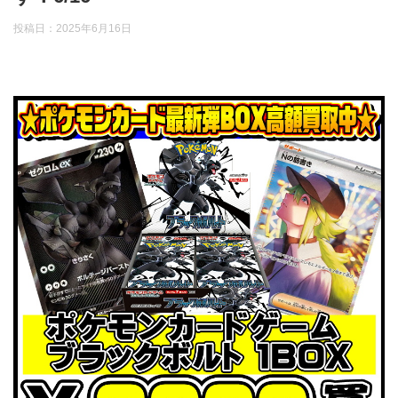
投稿日：
2025年6月16日