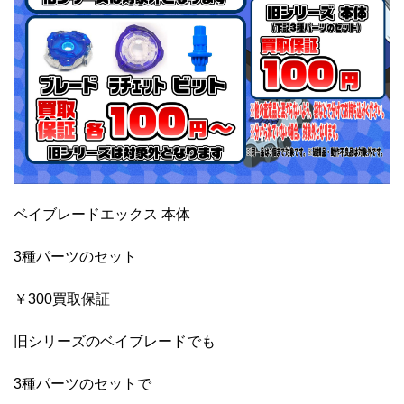
ベイブレードエックス 本体
3種パーツのセット
￥300買取保証
旧シリーズのベイブレードでも
3種パーツのセットで