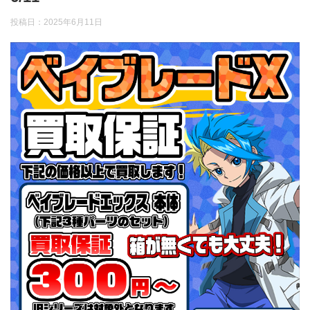
投稿日：
2025年6月11日