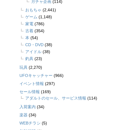
ガチャ企画
(114)
おもちゃ
(2,441)
ゲーム
(1,148)
家電
(786)
古着
(354)
本
(54)
CD・DVD
(38)
アイドル
(38)
釣具
(23)
玩具
(2,270)
UFOキャッチャー
(966)
イベント情報
(297)
セール情報
(169)
アダルトのセール、サービス情報
(114)
入荷案内
(34)
楽器
(34)
WEBチラシ
(5)