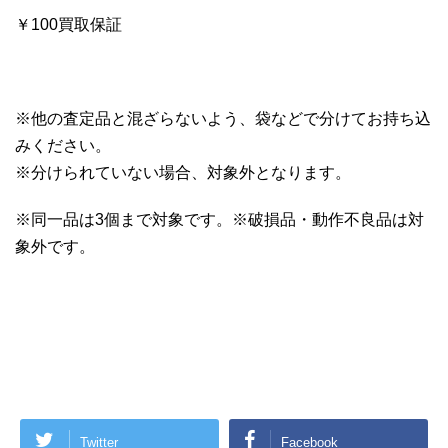
￥100買取保証
※他の査定品と混ざらないよう、袋などで分けてお持ち込
みください。
※分けられていない場合、対象外となります。
※同一品は3個まで対象です。※破損品・動作不良品は対
象外です。
Twitter
Facebook