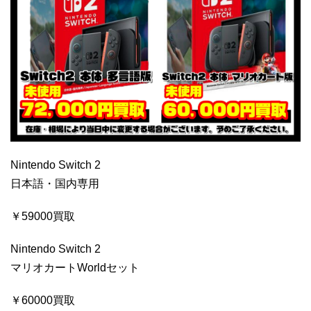
Nintendo Switch 2
日本語・国内専用
￥59000買取
Nintendo Switch 2
マリオカートWorldセット
￥60000買取