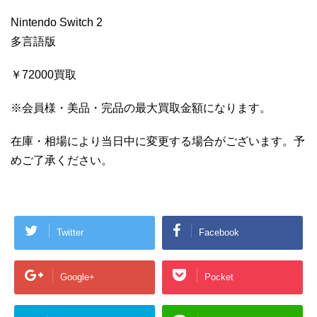
Nintendo Switch 2
多言語版
￥72000買取
※会員様・美品・完品の最大買取金額になります。
在庫・相場により当日中に変更する場合がございます。予
めご了承ください。
Twitter
Facebook
Google+
Pocket