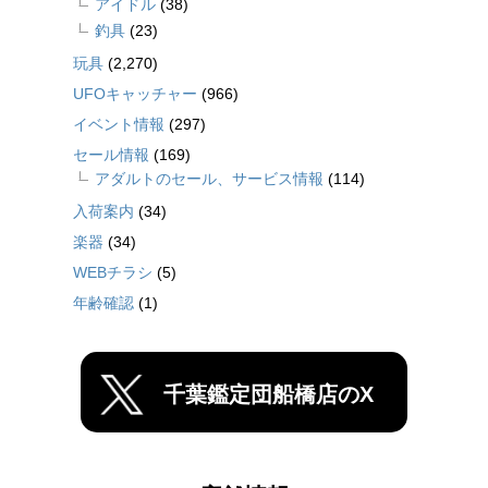
アイドル
(38)
釣具
(23)
玩具
(2,270)
UFOキャッチャー
(966)
イベント情報
(297)
セール情報
(169)
アダルトのセール、サービス情報
(114)
入荷案内
(34)
楽器
(34)
WEBチラシ
(5)
年齢確認
(1)
千葉鑑定団船橋店のX