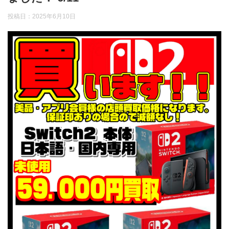
投稿日：
2025年6月10日